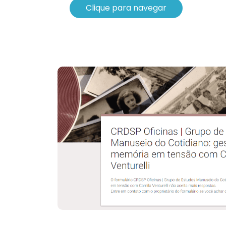
Clique para navegar