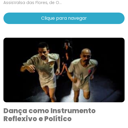
AssisValsa das Flores, de O...
Clique para navegar
Dança como Instrumento
Reflexivo e Político