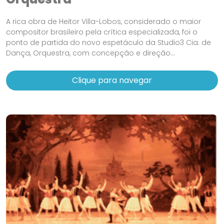
A rica obra de Heitor Villa-Lobos, considerado o maior
compositor brasileiro pela crítica especializada, foi o
ponto de partida do novo espetáculo da Studio3 Cia. de
Dança, Orquestra, com concepção e direção...
Clique para navegar