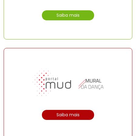
Saiba mais
Saiba mais