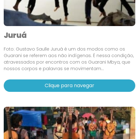
Juruá
Foto: Gustavo Saulle Juruá é um dos modos como os
Guarani se referem aos não indígenas. É nessa condição,
atravessados por encontros com os Guarani Mbya, que
nossos corpos e palavras se movimentam...
Clique para navegar