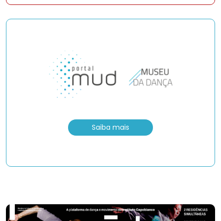
Saiba mais