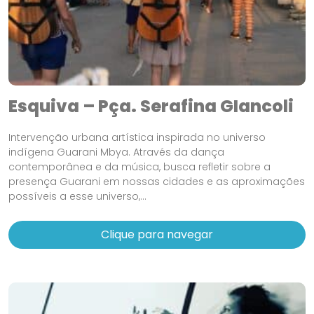
Esquiva – Pça. Serafina GIancoli
Intervenção urbana artística inspirada no universo
indígena Guarani Mbya. Através da dança
contemporânea e da música, busca refletir sobre a
presença Guarani em nossas cidades e as aproximações
possíveis a esse universo,...
Clique para navegar