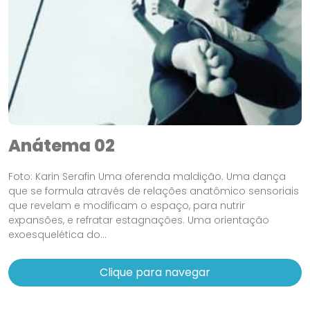
Anátema 02
Foto: Karin Serafin Uma oferenda maldição. Uma dança
que se formula através de relações anatômico sensoriais
que revelam e modificam o espaço, para nutrir
expansões, e refratar estagnações. Uma orientação
exoesquelética do...
Clique para navegar