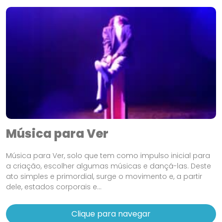
Música para Ver
Música para Ver, solo que tem como impulso inicial para
a criação, escolher algumas músicas e dançá-las. Deste
ato simples e primordial, surge o movimento e, a partir
dele, estados corporais e...
Clique para navegar