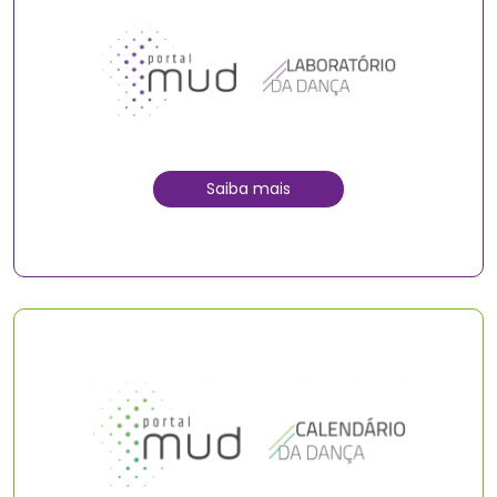
Saiba mais