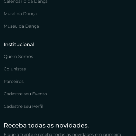
Calendário da Dança
Mural da Dança
Museu da Dança
Institucional
Quem Somos
Colunistas
Parceiros
Cadastre seu Evento
Cadastre seu Perfil
Receba todas as novidades.
Fique à frente e receba todas as novidades em primeira