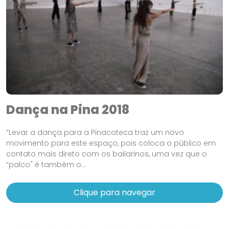
Dança na Pina 2018
“Levar a dança para a Pinacoteca traz um novo
movimento para este espaço, pois coloca o público em
contato mais direto com os bailarinos, uma vez que o
“palco" é também o...
Clique para navegar