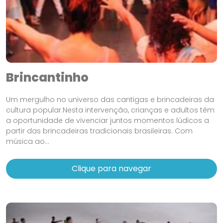
Brincantinho
Um mergulho no universo das cantigas e brincadeiras da
cultura popular.Nesta intervenção, crianças e adultos têm
a oportunidade de vivenciar juntos momentos lúdicos a
partir das brincadeiras tradicionais brasileiras. Com
música ao...
Clique para navegar