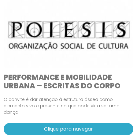
PERFORMANCE E MOBILIDADE
URBANA – ESCRITAS DO CORPO
O convite é dar atenção à estrutura óssea como
elemento vivo e presente no que pode vir a ser uma
dança.
Clique para navegar