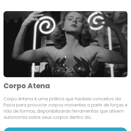
Corpo Atena
Corpo Antena é uma prática que hackeia conceitos da
física para provocar corpos moventes a partir de forças e
não de formas, disponibilizando ferramentas que ativem
autonomia sobre seus corpos dentro da...