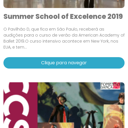
Summer School of Excelence 2019
O Pavilhão D, que fica em São Paulo, receberá as
audições para o curso de verão da American Academy of
Ballet 2019.O curso intensivo acontece em New York, nos
EUA, e tem...
Clique para navegar