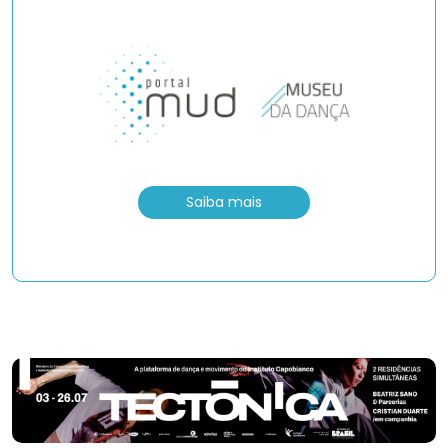
Saiba mais