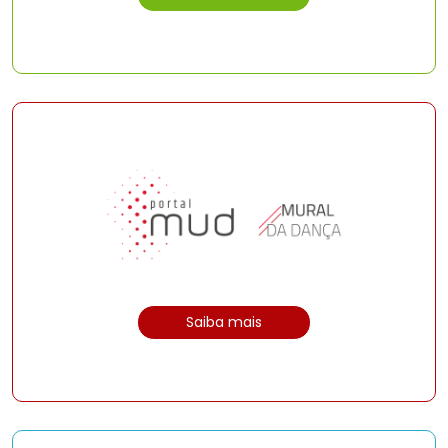
Saiba mais