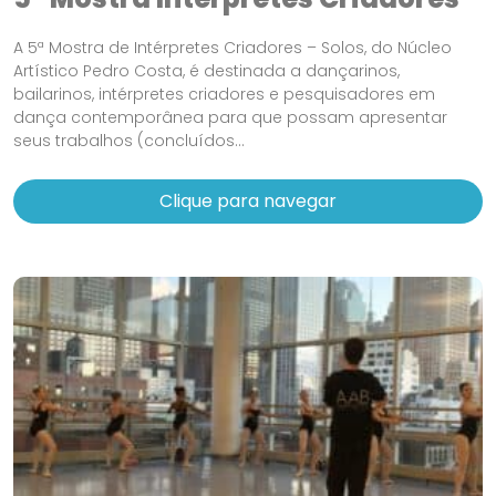
A 5ª Mostra de Intérpretes Criadores – Solos, do Núcleo
Artístico Pedro Costa, é destinada a dançarinos,
bailarinos, intérpretes criadores e pesquisadores em
dança contemporânea para que possam apresentar
seus trabalhos (concluídos...
Clique para navegar