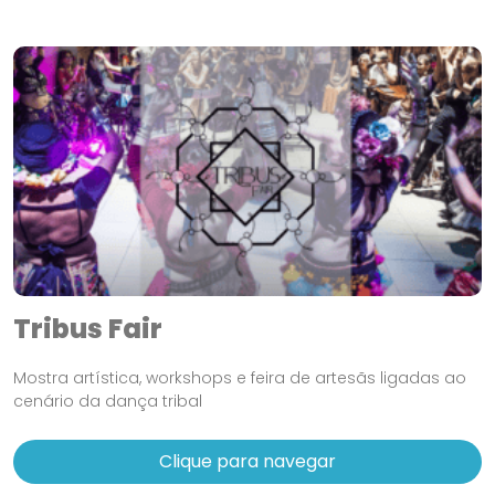
Tribus Fair
Mostra artística, workshops e feira de artesãs ligadas ao
cenário da dança tribal
Clique para navegar