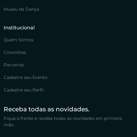
Museu da Dança
Institucional
Quem Somos
Colunistas
Parceiros
Cadastre seu Evento
Cadastre seu Perfil
Receba todas as novidades.
Fique à frente e receba todas as novidades em primeira
mão.