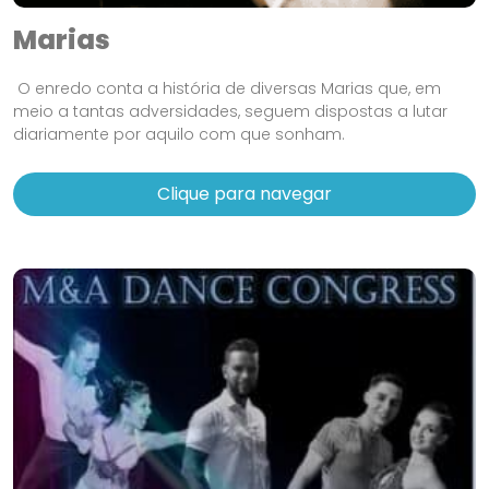
Marias
O enredo conta a história de diversas Marias que, em
meio a tantas adversidades, seguem dispostas a lutar
diariamente por aquilo com que sonham.
Clique para navegar