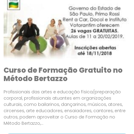
Curso de Formação Gratuito no
Método Bertazzo
Profissionais das artes e educação física/preparação
corporal, profissionais atuantes em organizações
culturais, como bailarinos, dançarinos, músicos, atores,
circenses, arte educadores, ensaiadores, cantores, entre
outros, podem aproveitar o Curso de Formação no
Método Bertazzo,...