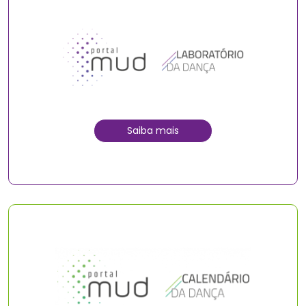
Saiba mais