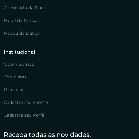
Calendário da Dança
Mural da Dança
Museu da Dança
Institucional
Quem Somos
Colunistas
Parceiros
Cadastre seu Evento
Cadastre seu Perfil
Receba todas as novidades.