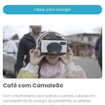
Clique para navegar
Café com Camaleão
Com o fechamento dos teatros e centros culturais em
consequência do avanço da pandemia, os artistas