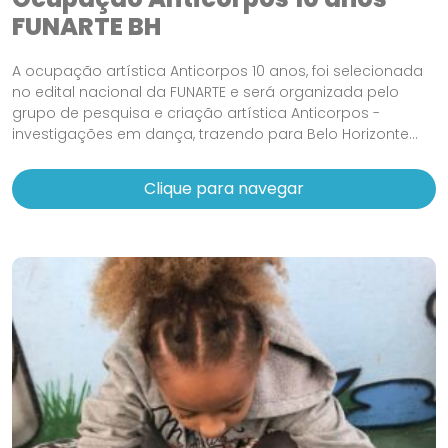
FUNARTE BH
A ocupação artística Anticorpos 10 anos, foi selecionada
no edital nacional da FUNARTE e será organizada pelo
grupo de pesquisa e criação artística Anticorpos -
investigações em dança, trazendo para Belo Horizonte...
Clique para navegar