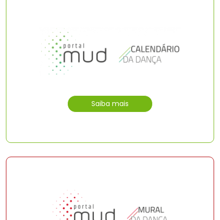
Saiba mais