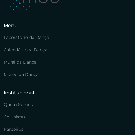
Menu
Laboratório da Dança
Calendário da Dança
Mural da Dança
Museu da Dança
Institucional
Quem Somos
Colunistas
Parceiros