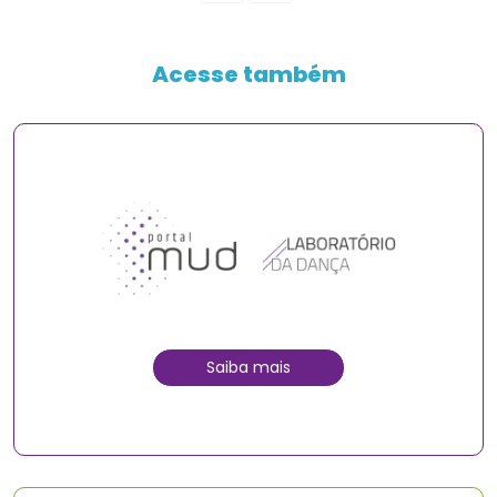
Acesse também
Saiba mais