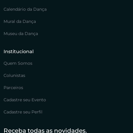
Calendário da Dança
Mural da Dança
Museu da Dança
Institucional
Quem Somos
Colunistas
Parceiros
Cadastre seu Evento
Cadastre seu Perfil
Receba todas as novidades.