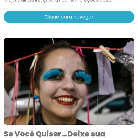
Clique para navegar
Se Você Quiser…Deixe sua