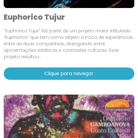
Euphorico Tujur
"Euphorico Tujur" faz parte de um projeto maior intitulado
“Euphorico” que tem como objeto a troca de experiências
entre as duas companhias, dialogando entre
aproximações estéticas e contrastes culturais. Esse
projeto resultou...
Clique para navegar