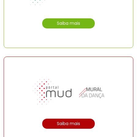
Saiba mais
Saiba mais