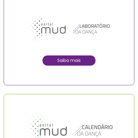
Saiba mais