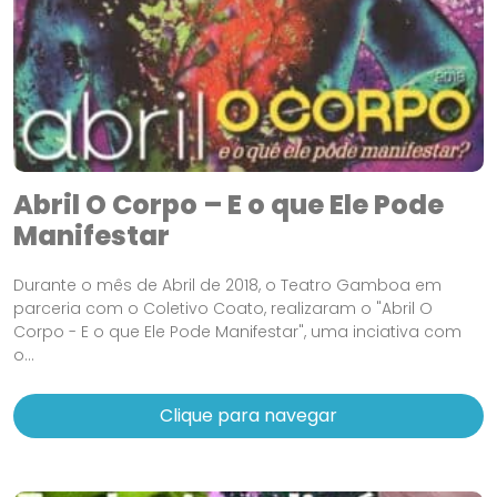
Abril O Corpo – E o que Ele Pode
Manifestar
Durante o mês de Abril de 2018, o Teatro Gamboa em
parceria com o Coletivo Coato, realizaram o "Abril O
Corpo - E o que Ele Pode Manifestar", uma inciativa com
o...
Clique para navegar