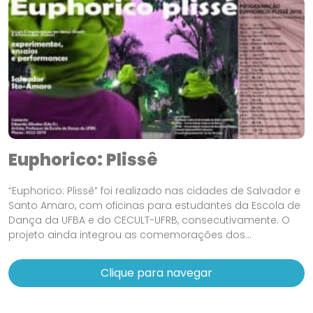
Euphorico: Plissê
“Euphorico: Plissê” foi realizado nas cidades de Salvador e
Santo Amaro, com oficinas para estudantes da Escola de
Dança da UFBA e do CECULT-UFRB, consecutivamente. O
projeto ainda integrou as comemorações dos...
Clique para navegar