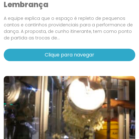
Lembrança
A equipe explica que o espaço é repleto de pequenos
cantos e cantinhos providenciais para a performance de
dança. A proposta, de cunho itinerante, tem como ponto
de partida as trocas de...
Clique para navegar