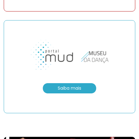
Saiba mais