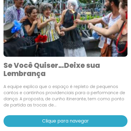
Se Você Quiser…Deixe sua
Lembrança
A equipe explica que o espaço é repleto de pequenos
cantos e cantinhos providenciais para a performance de
dança. A proposta, de cunho itinerante, tem como ponto
de partida as trocas de...
Clique para navegar