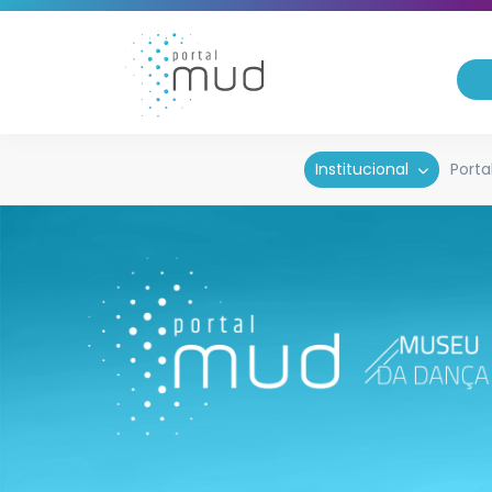
Institucional
Porta