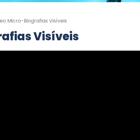
eo Micro-Biografias Visíveis
afias Visíveis