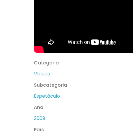
Categoria
Vídeos
Subcategoria
Espetáculo
Ano
2009
País