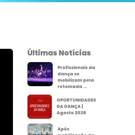
Últimas Notícias
Profissionais da
dança se
mobilizam pela
retomada ...
OPORTUNIDADES
DA DANÇA |
Agosto 2026
Após