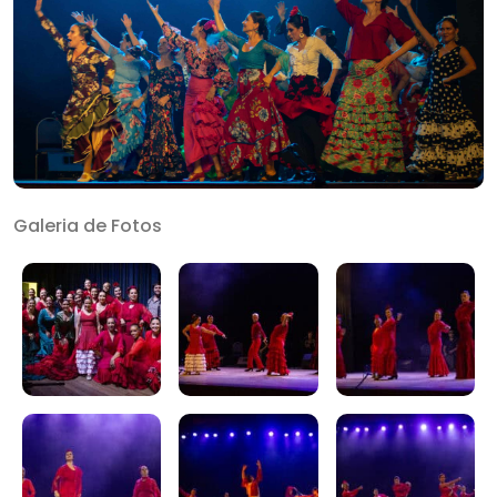
Galeria de Fotos