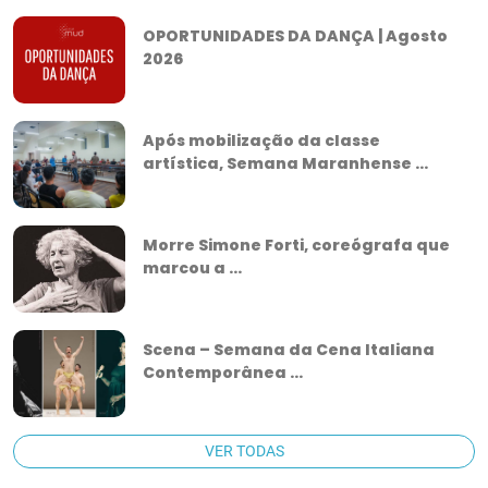
OPORTUNIDADES DA DANÇA | Agosto
2026
Após mobilização da classe
artística, Semana Maranhense ...
Morre Simone Forti, coreógrafa que
marcou a ...
Scena – Semana da Cena Italiana
Contemporânea ...
VER TODAS