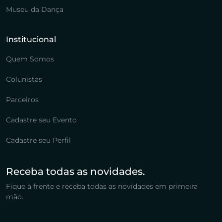
Museu da Dança
Institucional
Quem Somos
Colunistas
Parceiros
Cadastre seu Evento
Cadastre seu Perfil
Receba todas as novidades.
Fique à frente e receba todas as novidades em primeira
mão.