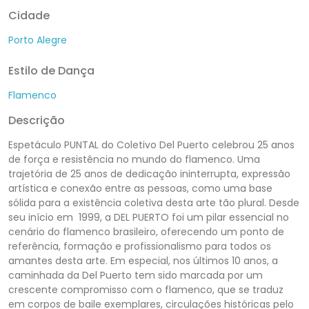
Cidade
Porto Alegre
Estilo de Dança
Flamenco
Descrição
Espetáculo PUNTAL do Coletivo Del Puerto celebrou 25 anos
de força e resistência no mundo do flamenco.
Uma
trajetória de 25 anos de dedicação ininterrupta, expressão
artística e conexão entre as pessoas, como uma base
sólida para a existência coletiva desta arte tão plural.
Desde
seu início em 1999, a DEL PUERTO foi um pilar essencial no
cenário do flamenco brasileiro, oferecendo um ponto de
referência, formação e profissionalismo para todos os
amantes desta arte. Em especial, nos últimos 10 anos, a
caminhada da Del Puerto tem sido marcada por um
crescente compromisso com o flamenco, que se traduz
em corpos de baile exemplares, circulações históricas pelo