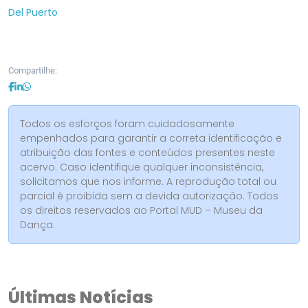
Del Puerto
Compartilhe:
Todos os esforços foram cuidadosamente
empenhados para garantir a correta identificação e
atribuição das fontes e conteúdos presentes neste
acervo. Caso identifique qualquer inconsistência,
solicitamos que nos informe. A reprodução total ou
parcial é proibida sem a devida autorização. Todos
os direitos reservados ao Portal MUD – Museu da
Dança.
Últimas Notícias