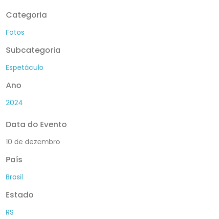
Categoria
Fotos
Subcategoria
Espetáculo
Ano
2024
Data do Evento
10 de dezembro
País
Brasil
Estado
RS