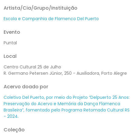
Artista/Cia/Grupo/Instituição
Escola e Companhia de Flamenco Del Puerto
Evento
Puntal
Local
Centro Cultural 25 de Julho
R. Germano Petersen Júnior, 250 - Auxiliadora, Porto Alegre
Acervo doado por
Coletivo Del Puerto, por meio do Projeto “Delpuerto 25 Anos:
Preservação do Acervo e Memória da Dança Flamenca
Brasileira”, fomentado pelo Programa Retomada Cultural RS
- 2024.
Coleção