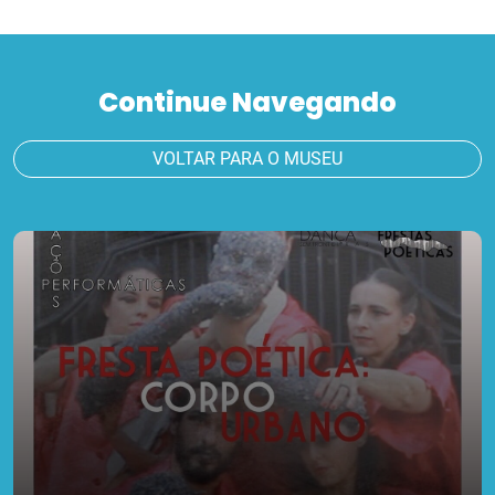
Continue Navegando
VOLTAR PARA O MUSEU