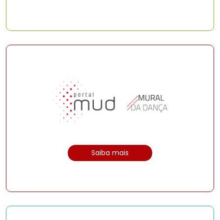
Saiba mais