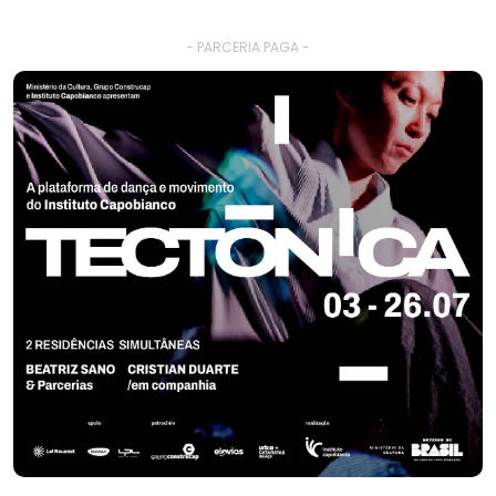
- PARCERIA PAGA -