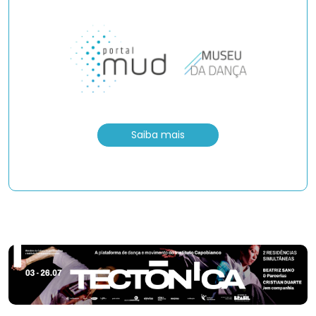
Saiba mais