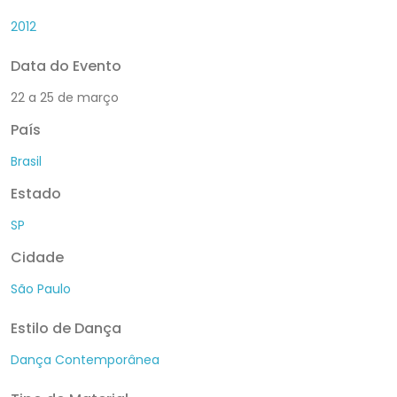
2012
Data do Evento
22 a 25 de março
País
Brasil
Estado
SP
Cidade
São Paulo
Estilo de Dança
Dança Contemporânea