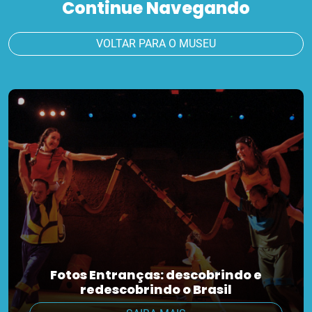
Continue Navegando
VOLTAR PARA O MUSEU
Fotos Entranças: descobrindo e
redescobrindo o Brasil