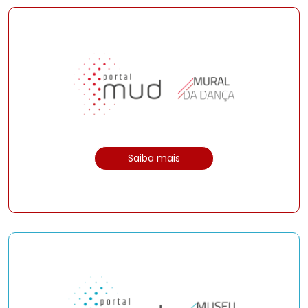
Saiba mais