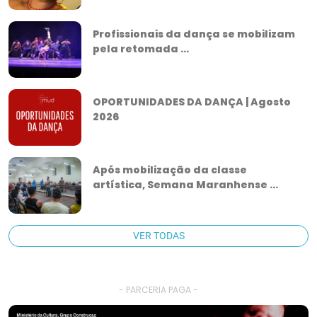
Profissionais da dança se mobilizam
pela retomada ...
OPORTUNIDADES DA DANÇA | Agosto
2026
Após mobilização da classe
artística, Semana Maranhense ...
VER TODAS
- PARCERIA PAGA -