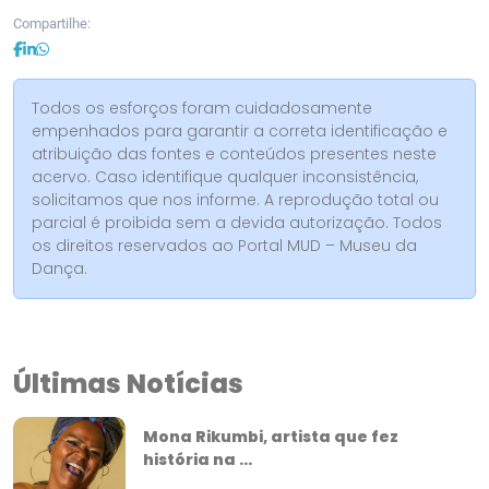
Compartilhe:
Todos os esforços foram cuidadosamente
empenhados para garantir a correta identificação e
atribuição das fontes e conteúdos presentes neste
acervo. Caso identifique qualquer inconsistência,
solicitamos que nos informe. A reprodução total ou
parcial é proibida sem a devida autorização. Todos
os direitos reservados ao Portal MUD – Museu da
Dança.
Últimas Notícias
Mona Rikumbi, artista que fez
história na ...