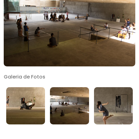
Galeria de Fotos