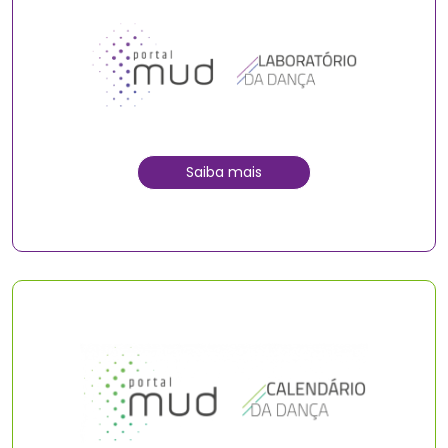
Saiba mais