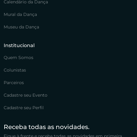
Calendário da Dança
Mural da Dança
Museu da Dança
Institucional
Quem Somos
Colunistas
Parceiros
Cadastre seu Evento
Cadastre seu Perfil
Receba todas as novidades.
Fique à frente e receba todas as novidades em primeira