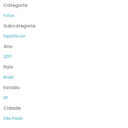
Categoria
Fotos
Subcategoria
Espetáculo
Ano
2017
País
Brasil
Estado
SP
Cidade
São Paulo