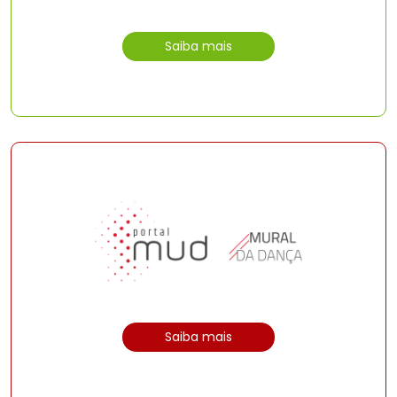
Saiba mais
Saiba mais