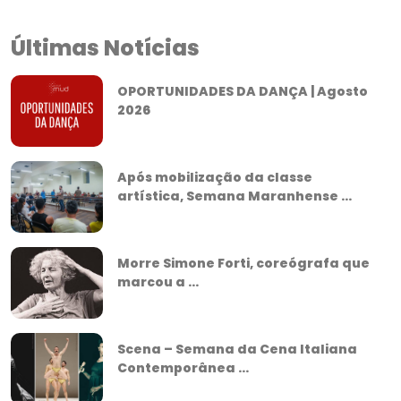
Últimas Notícias
OPORTUNIDADES DA DANÇA | Agosto
2026
Após mobilização da classe
artística, Semana Maranhense ...
Morre Simone Forti, coreógrafa que
marcou a ...
Scena – Semana da Cena Italiana
Contemporânea ...