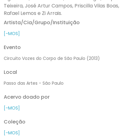
Teixeira, José Artur Campos, Priscilla Vilas Boas,
Rafael Lemos e Zi Arrais.
Artista/Cia/Grupo/Instituição
[-MOS]
Evento
Circuito Vozes do Corpo de São Paulo (2013)
Local
Passo das Artes - São Paulo
Acervo doado por
[-MOS]
Coleção
[-MOS]