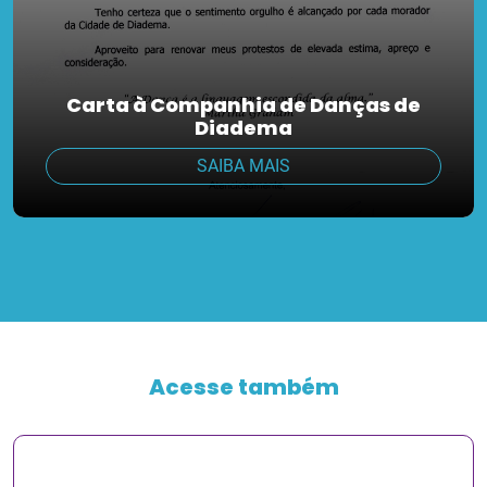
Carta à Companhia de Danças de
Diadema
SAIBA MAIS
Acesse também