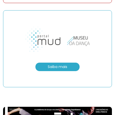
Saiba mais