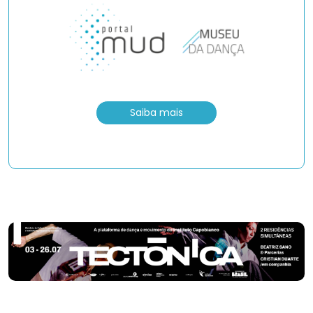
Saiba mais