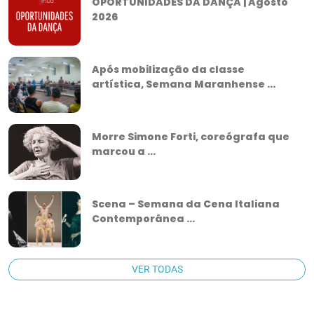
OPORTUNIDADES DA DANÇA | Agosto
2026
Após mobilização da classe
artística, Semana Maranhense ...
Morre Simone Forti, coreógrafa que
marcou a ...
Scena – Semana da Cena Italiana
Contemporânea ...
VER TODAS