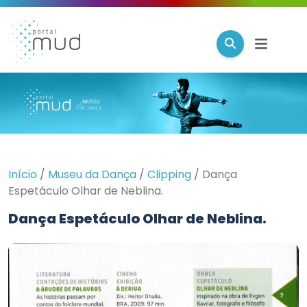
Início
/
Museu da Dança
/
Clipping
/
Dança
Espetáculo Olhar de Neblina.
Dança Espetáculo Olhar de Neblina.