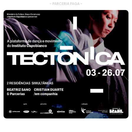
- PARCERIA PAGA -