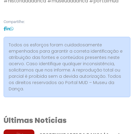
#historiadadanca
#museudadanca
#portalmud
Compartilhe:
Todos os esforços foram cuidadosamente
empenhados para garantir a correta identificação e
atribuição das fontes e conteúdos presentes neste
acervo. Caso identifique qualquer inconsistência,
solicitamos que nos informe. A reprodução total ou
parcial é proibida sem a devida autorização. Todos
os direitos reservados ao Portal MUD – Museu da
Dança.
Últimas Notícias