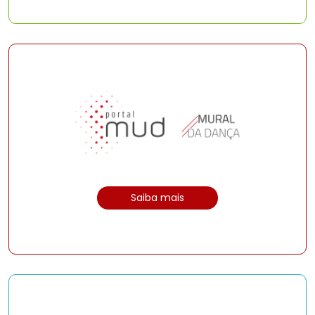
Saiba mais