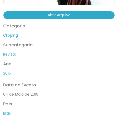
Abrir Arquivo
Categoria
Clipping
Subcategoria
Revista
Ano
2015
Data do Evento
04 de Maio de 2015
País
Brasil