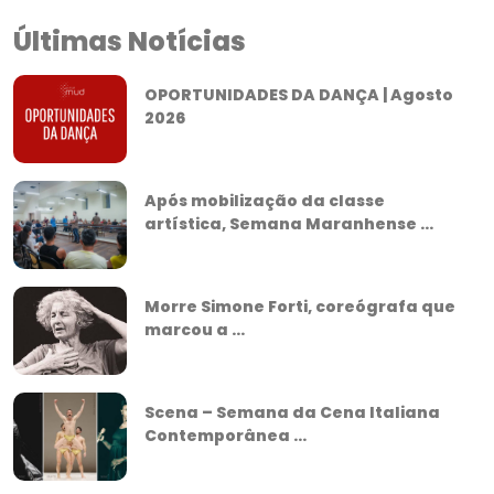
Últimas Notícias
OPORTUNIDADES DA DANÇA | Agosto
2026
Após mobilização da classe
artística, Semana Maranhense ...
Morre Simone Forti, coreógrafa que
marcou a ...
Scena – Semana da Cena Italiana
Contemporânea ...