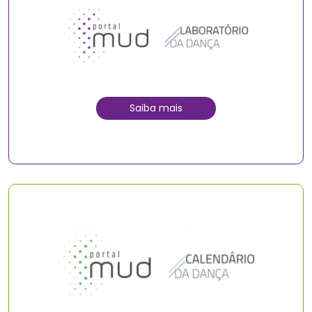
Saiba mais