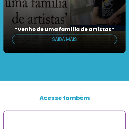
“Venho de uma família de artistas”
SAIBA MAIS
Acesse também