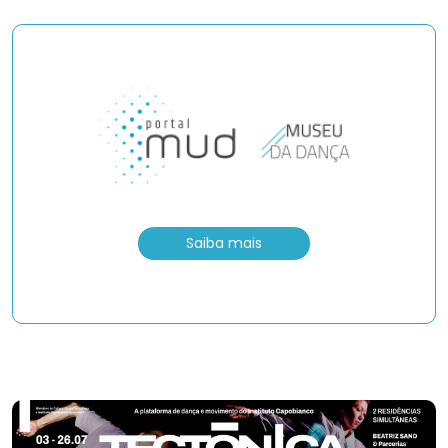
Saiba mais