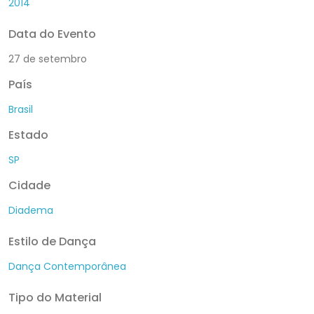
2014
Data do Evento
27 de setembro
País
Brasil
Estado
SP
Cidade
Diadema
Estilo de Dança
Dança Contemporânea
Tipo do Material