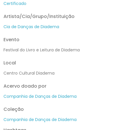
Certificado
Artista/Cia/Grupo/Instituição
Cia de Danças de Diadema
Evento
Festival do Livro e Leitura de Diadema
Local
Centro Cultural Diadema
Acervo doado por
Companhia de Danças de Diadema
Coleção
Companhia de Danças de Diadema