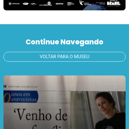
Continue Navegando
VOLTAR PARA O MUSEU