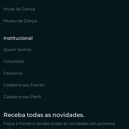
Mural da Dança
Museu da Dança
Institucional
Quem Somos
Colunistas
Parceiros
Cadastre seu Evento
Cadastre seu Perfil
Receba todas as novidades.
Fique à frente e receba todas as novidades em primeira