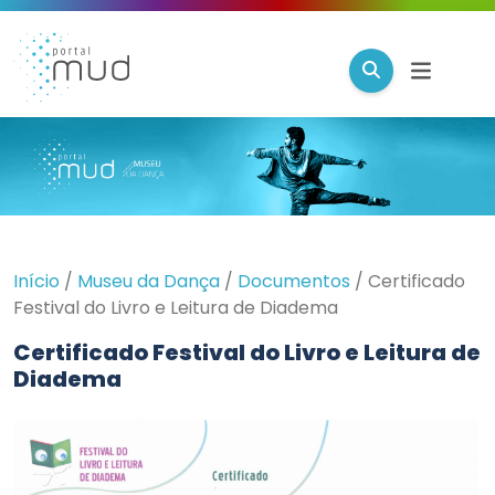
Início
/
Museu da Dança
/
Documentos
/
Certificado
Festival do Livro e Leitura de Diadema
Certificado Festival do Livro e Leitura de
Diadema