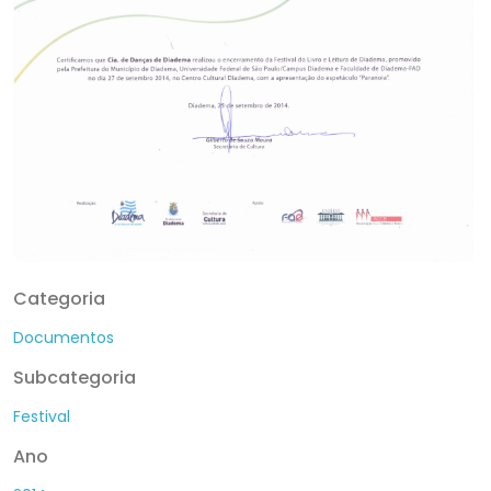
Categoria
Documentos
Subcategoria
Festival
Ano