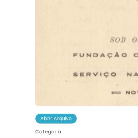
Abrir Arquivo
Categoria