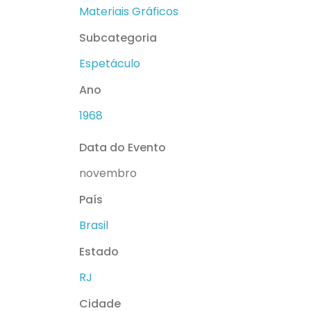
Materiais Gráficos
Subcategoria
Espetáculo
Ano
1968
Data do Evento
novembro
País
Brasil
Estado
RJ
Cidade