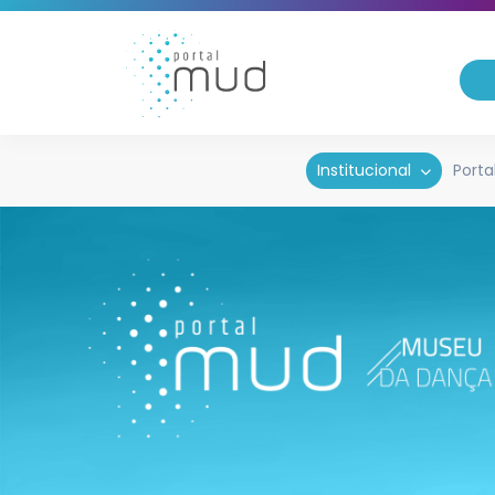
Institucional
Porta