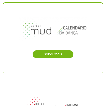
Saiba mais