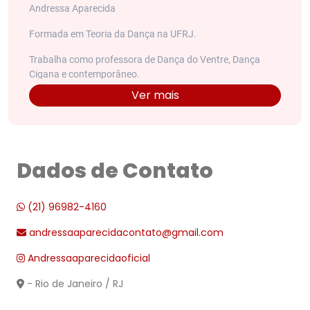
Andressa Aparecida
Formada em Teoria da Dança na UFRJ.
Trabalha como professora de Dança do Ventre, Dança
Cigana e contemporâneo.
Ver mais
Dados de Contato
(21) 96982-4160
andressaaparecidacontato@gmail.com
Andressaaparecidaoficial
- Rio de Janeiro / RJ