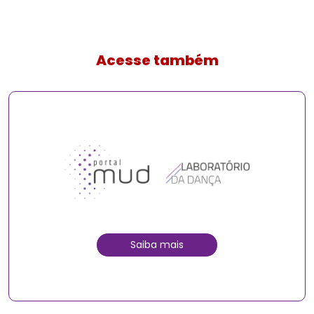
Acesse também
Saiba mais