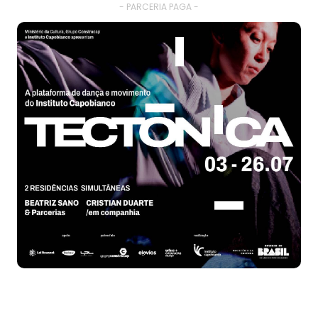
- PARCERIA PAGA -