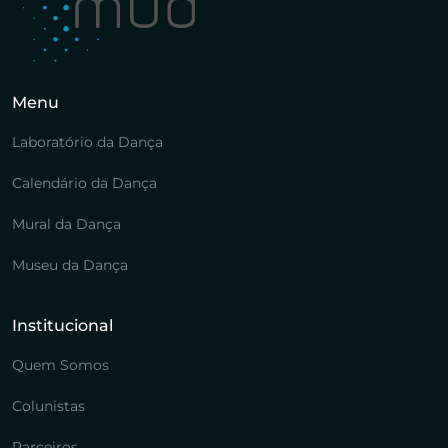
Menu
Laboratório da Dança
Calendário da Dança
Mural da Dança
Museu da Dança
Institucional
Quem Somos
Colunistas
Parceiros