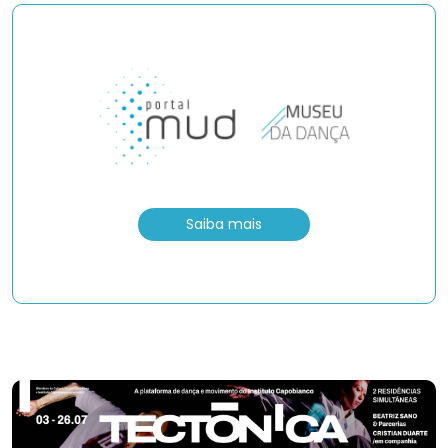
Saiba mais