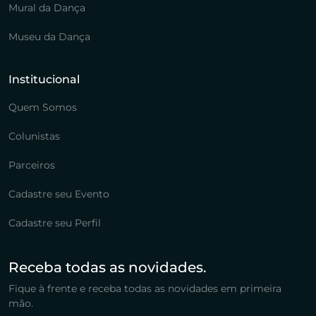
Mural da Dança
Museu da Dança
Institucional
Quem Somos
Colunistas
Parceiros
Cadastre seu Evento
Cadastre seu Perfil
Receba todas as novidades.
Fique à frente e receba todas as novidades em primeira
mão.