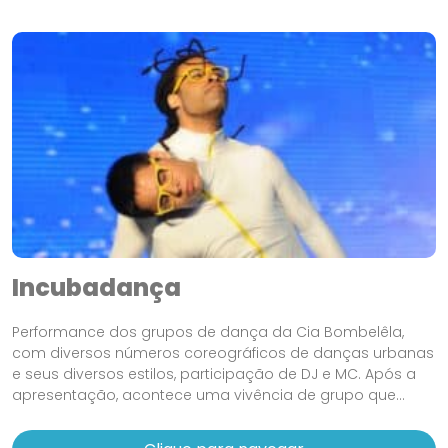
Incubadança
Performance dos grupos de dança da Cia Bombelêla,
com diversos números coreográficos de danças urbanas
e seus diversos estilos, participação de DJ e MC. Após a
apresentação, acontece uma vivência de grupo que...