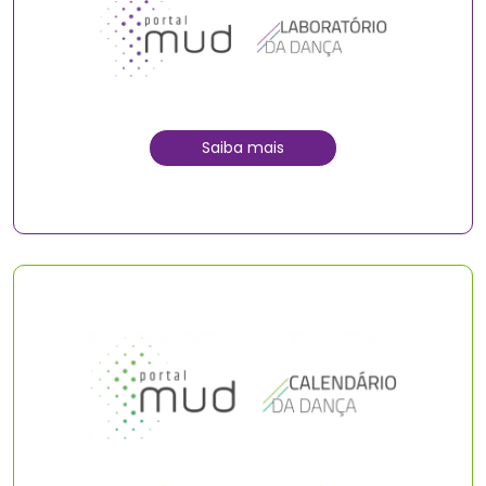
Saiba mais