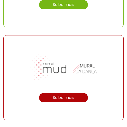
Saiba mais
Saiba mais