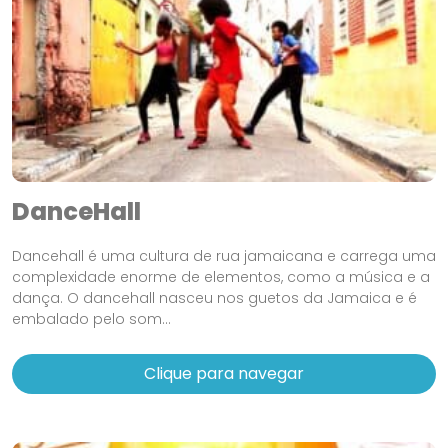
DanceHall
Dancehall é uma cultura de rua jamaicana e carrega uma
complexidade enorme de elementos, como a música e a
dança. O dancehall nasceu nos guetos da Jamaica e é
embalado pelo som...
Clique para navegar