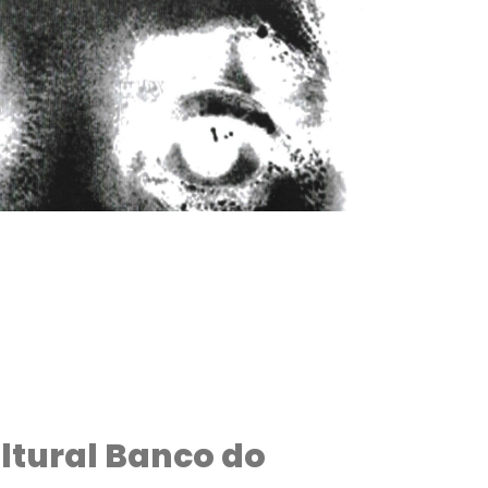
ultural Banco do