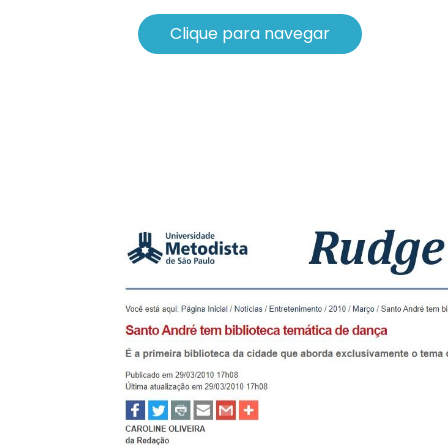
Clique para navegar