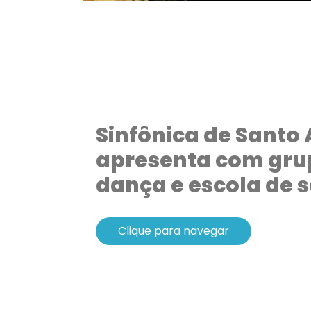
Sinfônica de Santo 
apresenta com gru
dança e escola de
Clique para navegar