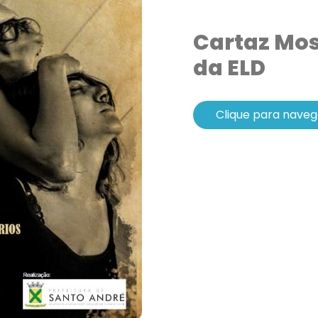
Cartaz Mos
da ELD
Clique para naveg