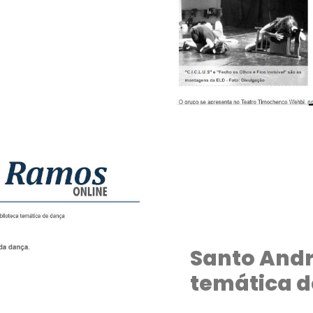
Santo Andr
temática 