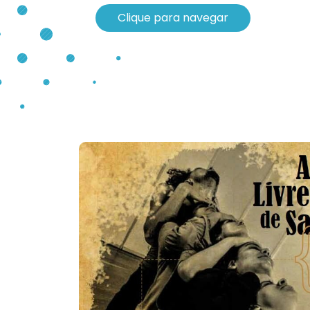
Clique para navegar