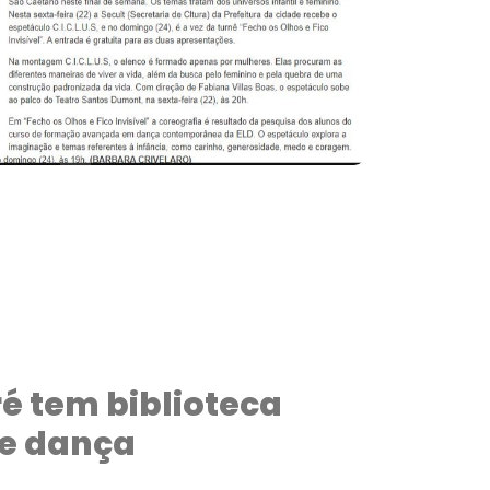
é tem biblioteca
de dança