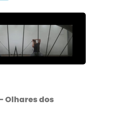
 Olhares dos