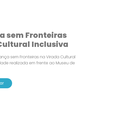
a sem Fronteiras
ultural Inclusiva
nça sem Fronteiras na Virada Cultural
vidade realizada em frente ao Museu de
ar