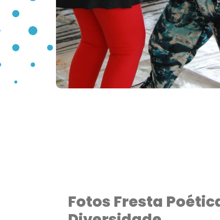
Fotos Fresta Poétic
Diversidade