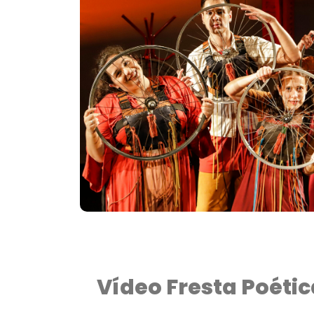
Vídeo Fresta Poétic