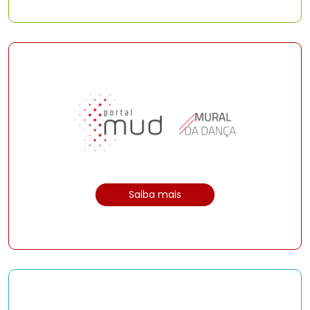
Saiba mais