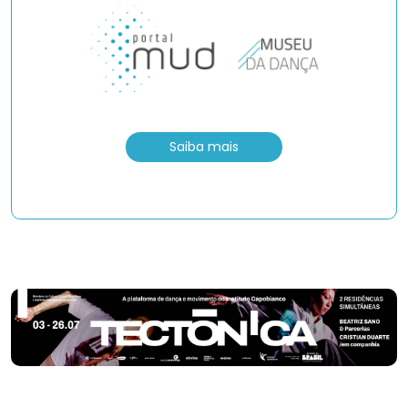
Saiba mais