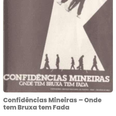
Confidências Mineiras – Onde
tem Bruxa tem Fada