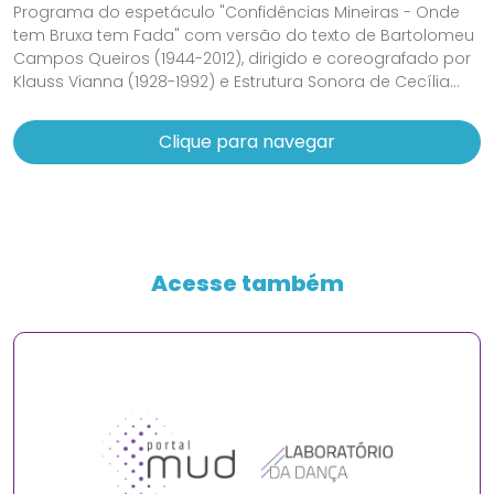
Programa do espetáculo "Confidências Mineiras - Onde
tem Bruxa tem Fada" com versão do texto de Bartolomeu
Campos Queiros (1944-2012), dirigido e coreografado por
Klauss Vianna (1928-1992) e Estrutura Sonora de Cecília...
Clique para navegar
Acesse também