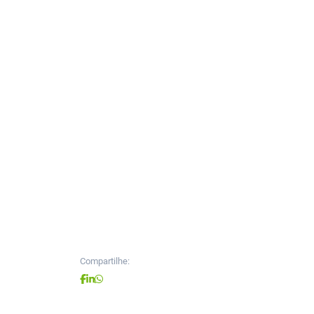
Compartilhe: