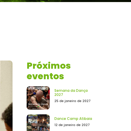
Próximos
eventos
Semana da Dança
2027
25 de janeiro de 2027
Dance Camp Atibaia
12 de janeiro de 2027