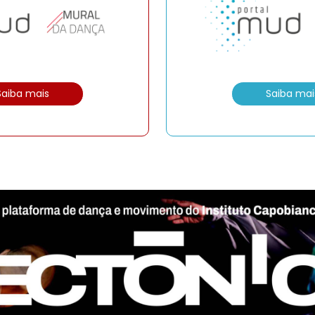
Saiba mais
Saiba mai