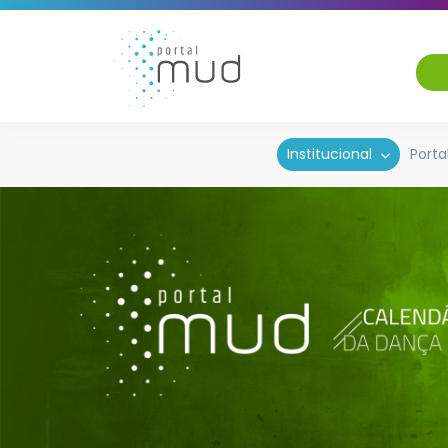
Institucional
Porta