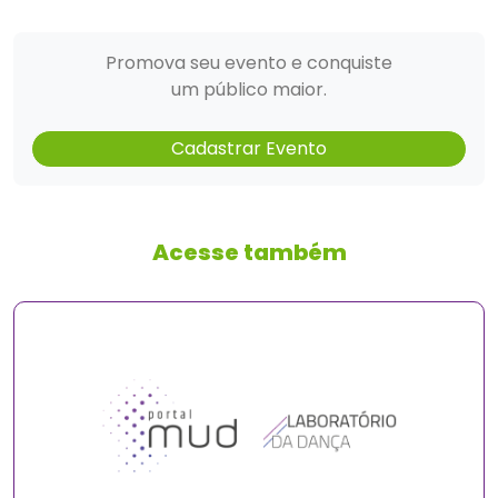
Promova seu evento e conquiste
um público maior.
Cadastrar Evento
Acesse também