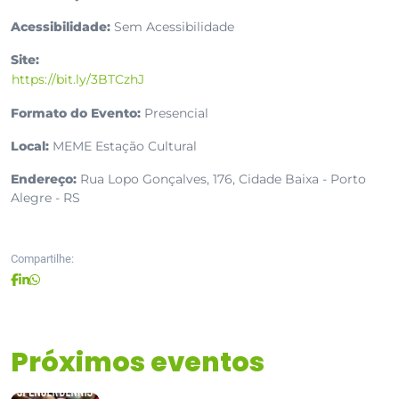
Acessibilidade:
Sem Acessibilidade
Site:
https://bit.ly/3BTCzhJ
Formato do Evento:
Presencial
Local:
MEME Estação Cultural
Endereço:
Rua Lopo Gonçalves, 176, Cidade Baixa - Porto
Alegre - RS
Compartilhe:
Próximos eventos