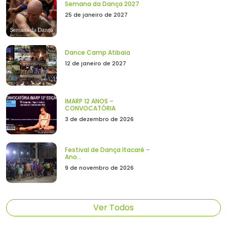
Semana da Dança 2027
25 de janeiro de 2027
Dance Camp Atibaia
12 de janeiro de 2027
IMARP 12 ANOS –
CONVOCATÓRIA
3 de dezembro de 2026
Festival de Dança Itacaré –
Ano...
9 de novembro de 2026
Ver Todos