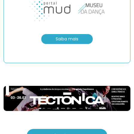
Saiba mais