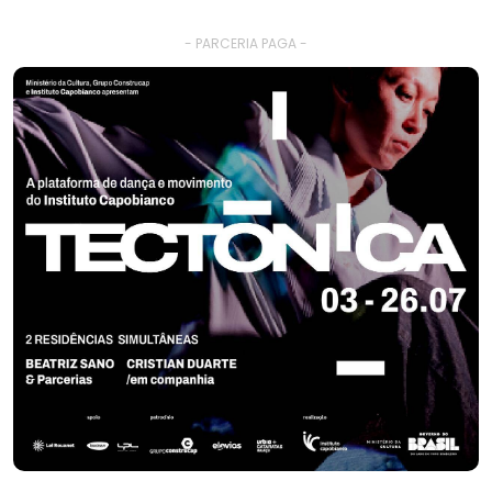
- PARCERIA PAGA -