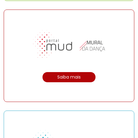
Saiba mais