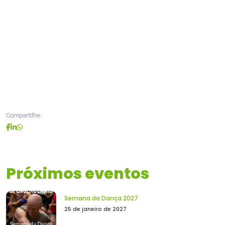
Compartilhe:
Próximos eventos
Semana da Dança 2027
25 de janeiro de 2027