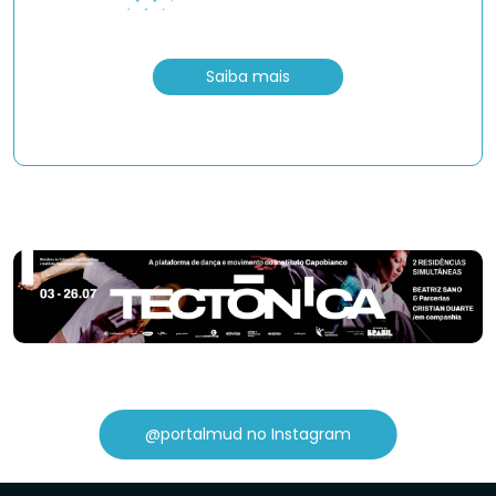
Saiba mais
@portalmud no Instagram