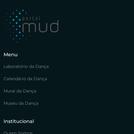
Menu
Laboratório da Dança
Calendário da Dança
Mural da Dança
Museu da Dança
Institucional
Quem Somos