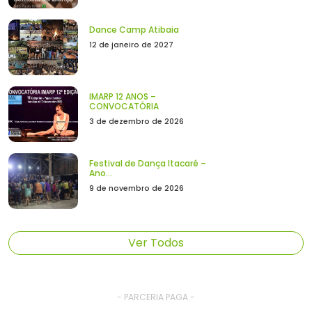
Dance Camp Atibaia
12 de janeiro de 2027
IMARP 12 ANOS –
CONVOCATÓRIA
3 de dezembro de 2026
Festival de Dança Itacaré –
Ano...
9 de novembro de 2026
Ver Todos
- PARCERIA PAGA -