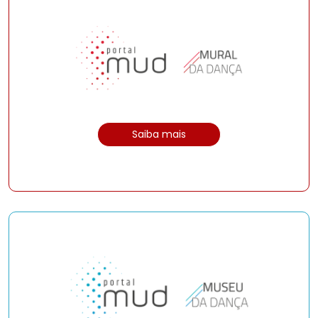
Saiba mais