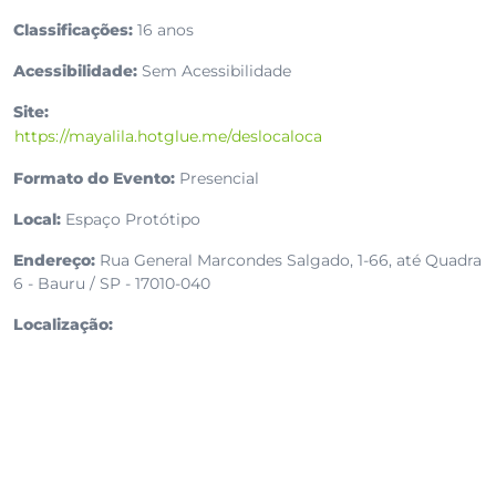
Classificações:
16 anos
Acessibilidade:
Sem Acessibilidade
Site:
https://mayalila.hotglue.me/deslocaloca
Formato do Evento:
Presencial
Local:
Espaço Protótipo
Endereço:
Rua General Marcondes Salgado, 1-66, até Quadra
6 - Bauru / SP - 17010-040
Localização: