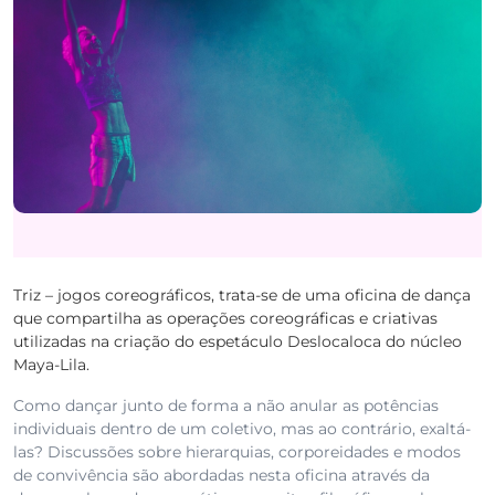
Triz – jogos coreográficos, trata-se de uma oficina de dança
que compartilha as operações coreográficas e criativas
utilizadas na criação do espetáculo Deslocaloca do núcleo
Maya-Lila.
Como dançar junto de forma a não anular as potências
individuais dentro de um coletivo, mas ao contrário, exaltá-
las? Discussões sobre hierarquias, corporeidades e modos
de convivência são abordadas nesta oficina através da