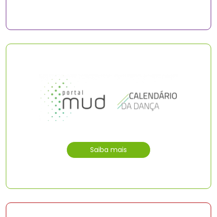
Saiba mais