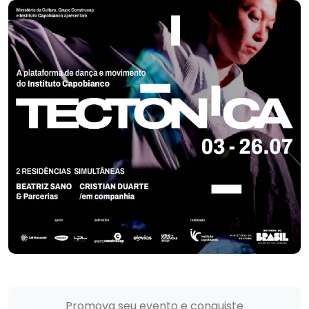
Promova seu evento e conquiste