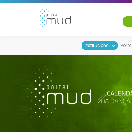
Institucional
Porta