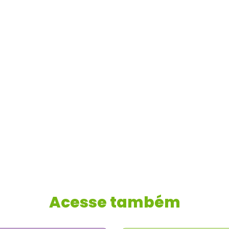
Acesse também