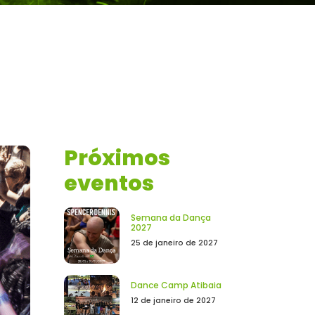
Próximos
eventos
Semana da Dança
2027
25 de janeiro de 2027
Dance Camp Atibaia
12 de janeiro de 2027