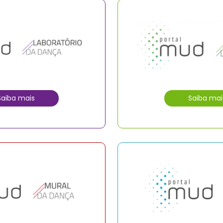
Saiba mais
Saiba mai