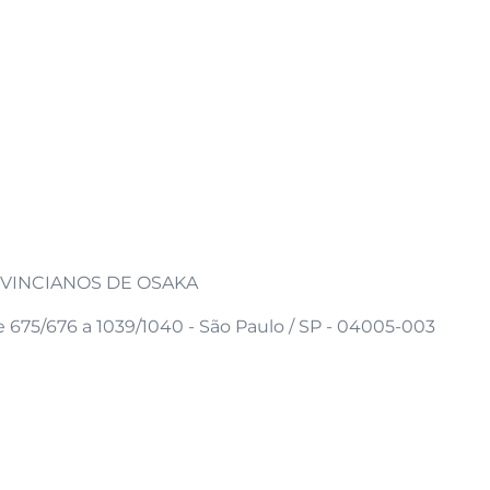
VINCIANOS DE OSAKA
e 675/676 a 1039/1040 - São Paulo / SP - 04005-003