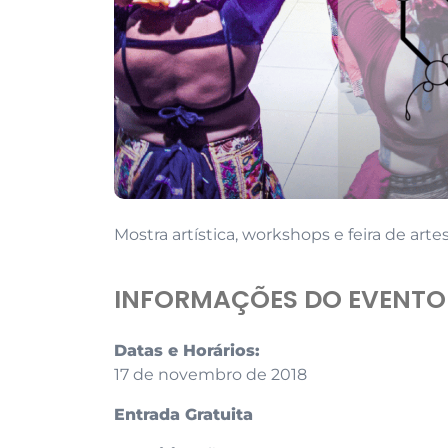
Mostra artística, workshops e feira de arte
INFORMAÇÕES DO EVENTO
Datas e Horários:
17 de novembro de 2018
Entrada Gratuita