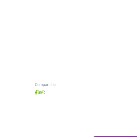
Compartilhe: