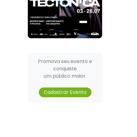
Promova seu evento e
conquiste
um público maior.
Cadastrar Evento