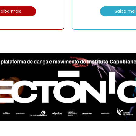
Saiba mais
Saiba mai