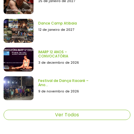
25 de janeiro de 2027
Dance Camp Atibaia
12 de janeiro de 2027
IMARP 12 ANOS –
CONVOCATÓRIA
3 de dezembro de 2026
Festival de Dança Itacaré –
Ano...
9 de novembro de 2026
Ver Todos