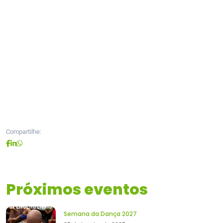
Compartilhe:
Próximos eventos
Semana da Dança 2027