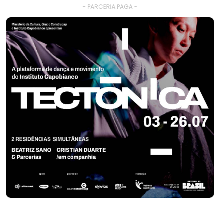
- PARCERIA PAGA -