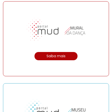
Saiba mais