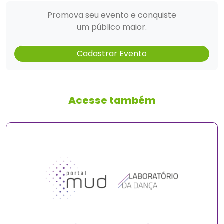
Promova seu evento e conquiste
um público maior.
Cadastrar Evento
Acesse também