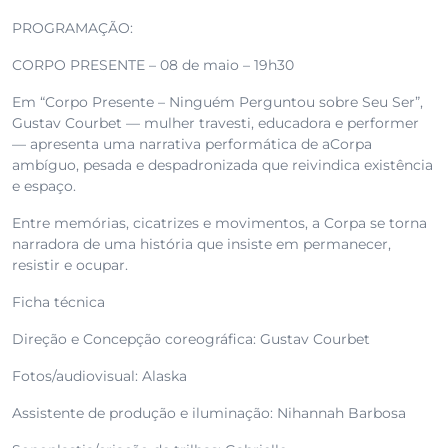
PROGRAMAÇÃO:
CORPO PRESENTE – 08 de maio – 19h30
Em “Corpo Presente – Ninguém Perguntou sobre Seu Ser”,
Gustav Courbet — mulher travesti, educadora e performer
— apresenta uma narrativa performática de aCorpa
ambíguo, pesada e despadronizada que reivindica existência
e espaço.
Entre memórias, cicatrizes e movimentos, a Corpa se torna
narradora de uma história que insiste em permanecer,
resistir e ocupar.
Ficha técnica
Direção e Concepção coreográfica: Gustav Courbet
Fotos/audiovisual: Alaska
Assistente de produção e iluminação: Nihannah Barbosa