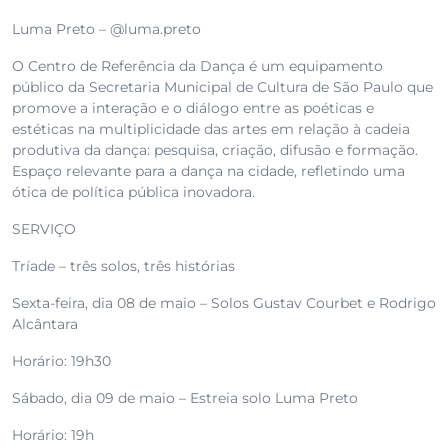
Luma Preto – @luma.preto
O Centro de Referência da Dança é um equipamento
público da Secretaria Municipal de Cultura de São Paulo que
promove a interação e o diálogo entre as poéticas e
estéticas na multiplicidade das artes em relação à cadeia
produtiva da dança: pesquisa, criação, difusão e formação.
Espaço relevante para a dança na cidade, refletindo uma
ótica de política pública inovadora.
SERVIÇO
Tríade – três solos, três histórias
Sexta-feira, dia 08 de maio – Solos Gustav Courbet e Rodrigo
Alcântara
Horário: 19h30
Sábado, dia 09 de maio – Estreia solo Luma Preto
Horário: 19h