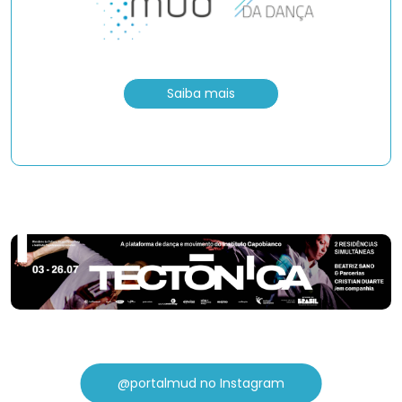
Saiba mais
@portalmud no Instagram