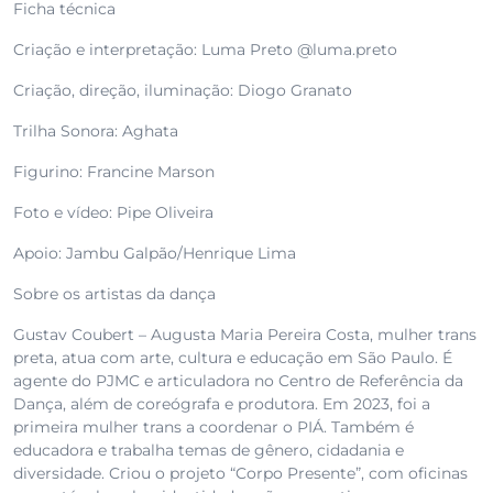
Ficha técnica
Criação e interpretação: Luma Preto @luma.preto
Criação, direção, iluminação: Diogo Granato
Trilha Sonora: Aghata
Figurino: Francine Marson
Foto e vídeo: Pipe Oliveira
Apoio: Jambu Galpão/Henrique Lima
Sobre os artistas da dança
Gustav Coubert – Augusta Maria Pereira Costa, mulher trans
preta, atua com arte, cultura e educação em São Paulo. É
agente do PJMC e articuladora no Centro de Referência da
Dança, além de coreógrafa e produtora. Em 2023, foi a
primeira mulher trans a coordenar o PIÁ. Também é
educadora e trabalha temas de gênero, cidadania e
diversidade. Criou o projeto “Corpo Presente”, com oficinas