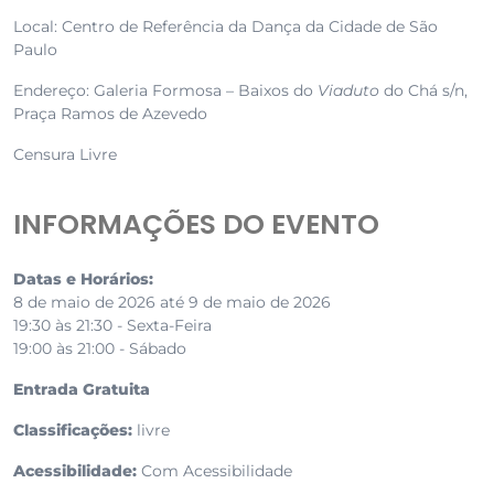
Local: Centro de Referência da Dança da Cidade de São
Paulo
Endereço: Galeria Formosa – Baixos do
Viaduto
do Chá s/n,
Praça Ramos de Azevedo
Censura Livre
INFORMAÇÕES DO EVENTO
Datas e Horários:
8 de maio de 2026 até 9 de maio de 2026
19:30 às 21:30 - Sexta-Feira
19:00 às 21:00 - Sábado
Entrada Gratuita
Classificações:
livre
Acessibilidade:
Com Acessibilidade