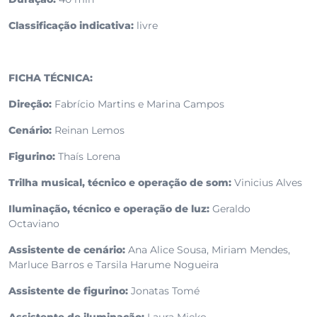
Classificação indicativa:
livre
FICHA TÉCNICA:
Direção:
Fabrício Martins e Marina Campos
Cenário:
Reinan Lemos
Figurino:
Thaís Lorena
Trilha musical, técnico e operação de som:
Vinicius Alves
Iluminação, técnico e operação de luz:
Geraldo
Octaviano
Assistente de cenário:
Ana Alice Sousa, Miriam Mendes,
Marluce Barros e Tarsila Harume Nogueira
Assistente de figurino:
Jonatas Tomé