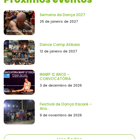
Semana da Dança 2027
25 de janeiro de 2027
Dance Camp Atibaia
12 de janeiro de 2027
IMARP 12 ANOS –
CONVOCATÓRIA
3 de dezembro de 2026
Festival de Dança Itacaré –
Ano...
9 de novembro de 2026