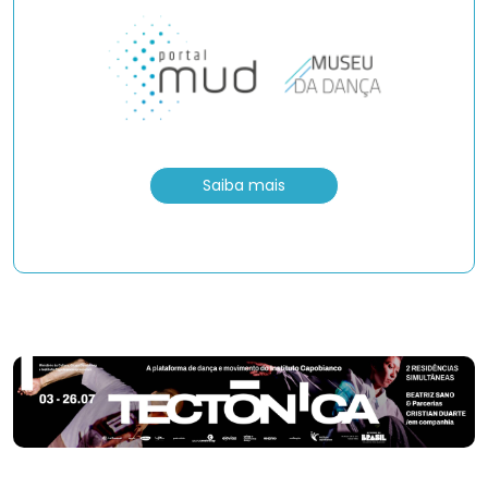
Saiba mais