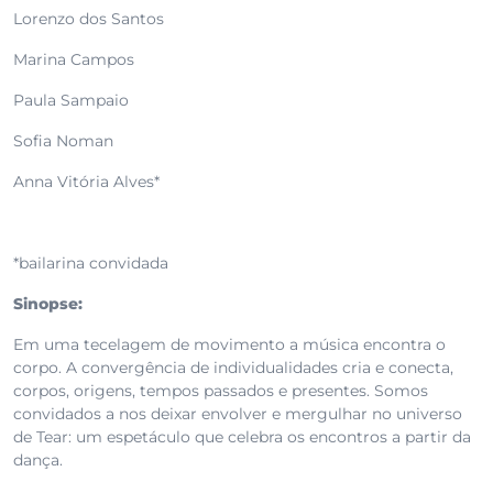
Lorenzo dos Santos
Marina Campos
Paula Sampaio
Sofia Noman
Anna Vitória Alves*
*bailarina convidada
Sinopse:
Em uma tecelagem de movimento a música encontra o
corpo. A convergência de individualidades cria e conecta,
corpos, origens, tempos passados e presentes. Somos
convidados a nos deixar envolver e mergulhar no universo
de Tear: um espetáculo que celebra os encontros a partir da
dança.