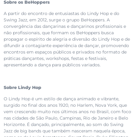
Sobre os BeHoppers
A partir do encontro de entusiastas do Lindy Hop e do
Swing Jazz, em 2012, surge o grupo BeHoppers. A
convergência das dançarinas e dançarinos profissionais e
não profissionais, que formam os BeHoppers busca
propagar o espírito de alegria e diversão do Lindy Hop e de
difundir a contagiante experiência de dançar, promovendo
encontros em espaços públicos e privados no formato de
práticas dançantes, workshops, festas e festivais,
apresentando a dança para públicos variados.
Sobre Lindy Hop
O Lindy Hop é um estilo de dança animado e vibrante,
surgido no final dos anos 1920, no Harlem, Nova York, que
vem crescendo muito nos últimos anos no Brasil, com foco
nas cidades de São Paulo, Campinas, Rio de Janeiro e Belo
Horizonte. É dançado, principalmente, ao som do Swing
Jazz de big bands que também nasceram naquela época,