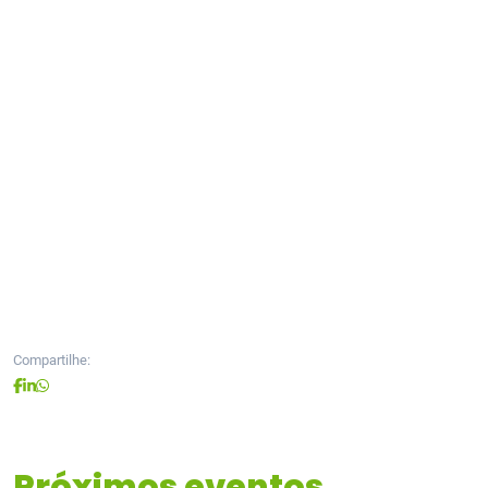
Compartilhe:
Próximos eventos