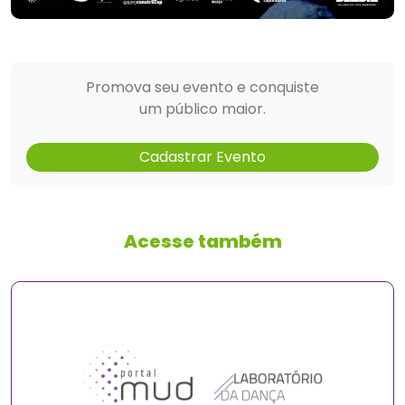
Promova seu evento e conquiste
um público maior.
Cadastrar Evento
Acesse também