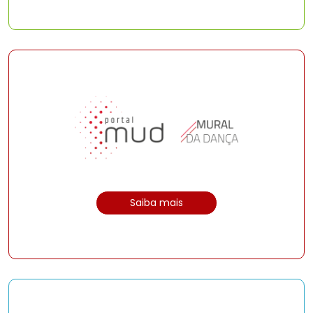
Saiba mais