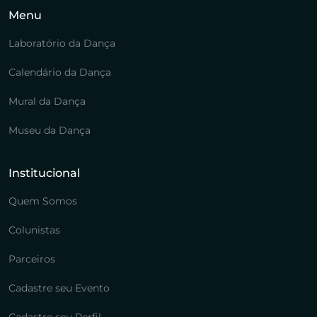
Menu
Laboratório da Dança
Calendário da Dança
Mural da Dança
Museu da Dança
Institucional
Quem Somos
Colunistas
Parceiros
Cadastre seu Evento
Cadastre seu Perfil