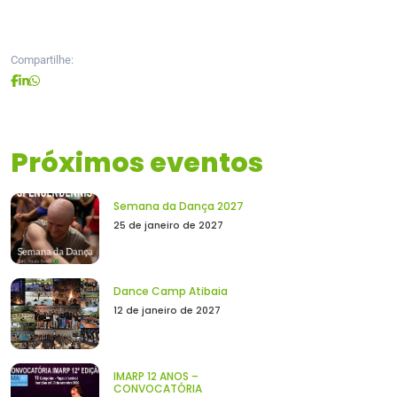
Compartilhe:
Próximos eventos
Semana da Dança 2027
25 de janeiro de 2027
Dance Camp Atibaia
12 de janeiro de 2027
IMARP 12 ANOS –
CONVOCATÓRIA