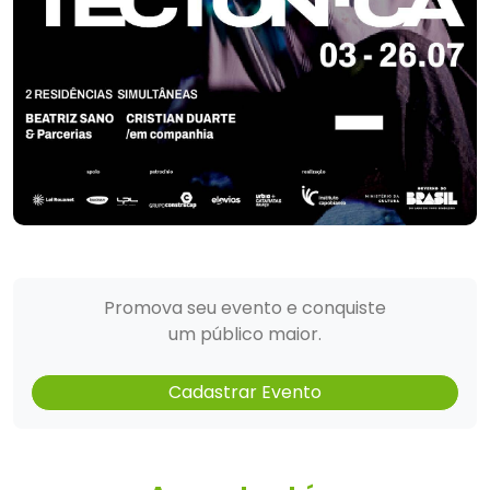
Promova seu evento e conquiste
um público maior.
Cadastrar Evento