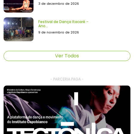
3 de dezembro de 2026
Festival de Dança Itacaré –
Ano...
9 de novembro de 2026
Ver Todos
- PARCERIA PAGA -