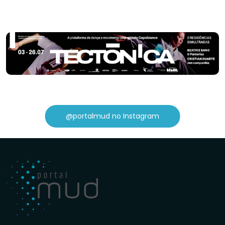
@portalmud no Instagram