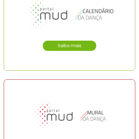
Saiba mais