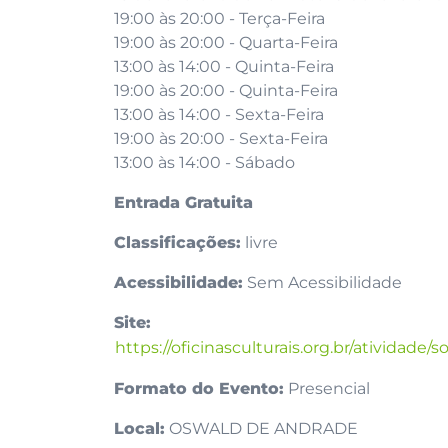
19:00 às 20:00 - Terça-Feira
19:00 às 20:00 - Quarta-Feira
13:00 às 14:00 - Quinta-Feira
19:00 às 20:00 - Quinta-Feira
13:00 às 14:00 - Sexta-Feira
19:00 às 20:00 - Sexta-Feira
13:00 às 14:00 - Sábado
Entrada Gratuita
Classificações:
livre
Acessibilidade:
Sem Acessibilidade
Site:
https://oficinasculturais.org.br/atividade/s
Formato do Evento:
Presencial
Local:
OSWALD DE ANDRADE