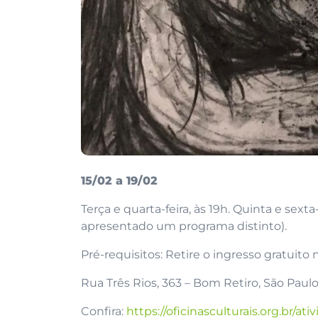
15/02 a 19/02
Terça e quarta-feira, às 19h. Quinta e sexta-
apresentado um programa distinto).
Pré-requisitos: Retire o ingresso gratuito
Rua Três Rios, 363 – Bom Retiro, São Paulo
Confira:
https://oficinasculturais.org.br/ati