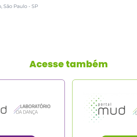
, São Paulo - SP
Acesse também