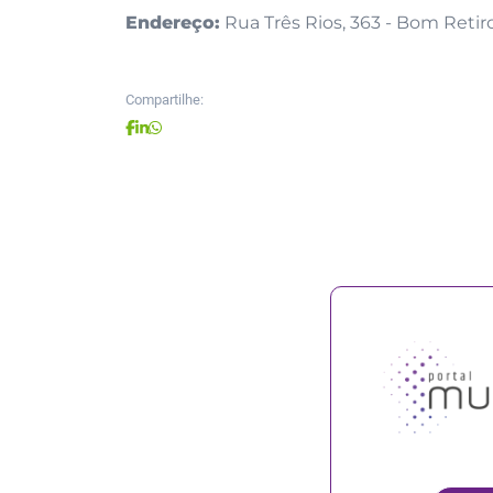
Endereço:
Rua Três Rios, 363 - Bom Retiro
Compartilhe: