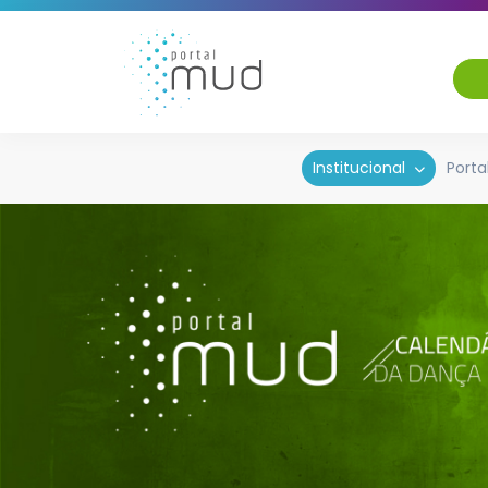
Institucional
Porta