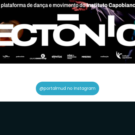
@portalmud no Instagram