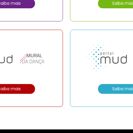
Saiba mais
Saiba mai
Saiba mais
Saiba mai