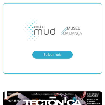
Saiba mais