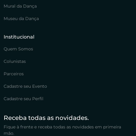
Mural da Dança
Museu da Dança
Institucional
Quem Somos
Colunistas
Parceiros
Cadastre seu Evento
Cadastre seu Perfil
Receba todas as novidades.
Fique à frente e receba todas as novidades em primeira
mão.