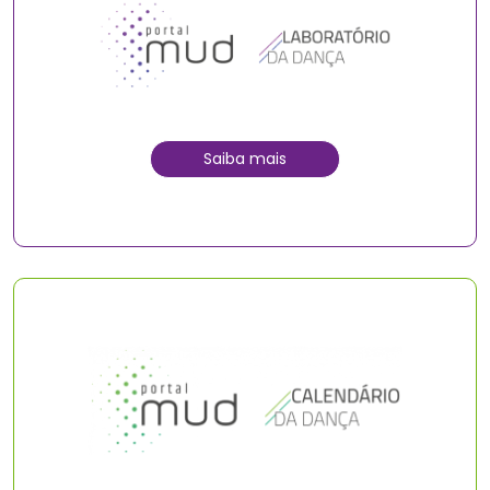
Saiba mais