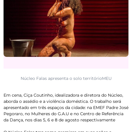
Núcleo Falas apresenta o solo territórioMEU
Em cena, Ciça Coutinho, idealizadora e diretora do Núcleo,
aborda o assédio e a violência doméstica. O trabalho será
apresentado em três espaços da cidade: na EMEF Padre José
Pegoraro, no Mulheres do G.A.U e no Centro de Referência
da Dança, nos dias 5, 6 e 8 de agosto respectivamente