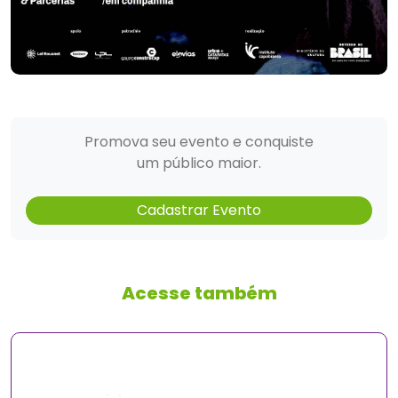
Promova seu evento e conquiste
um público maior.
Cadastrar Evento
Acesse também