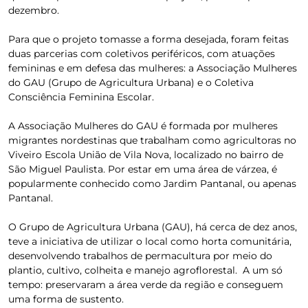
dezembro.
Para que o projeto tomasse a forma desejada, foram feitas
duas parcerias com coletivos periféricos, com atuações
femininas e em defesa das mulheres: a Associação Mulheres
do GAU (Grupo de Agricultura Urbana) e o Coletiva
Consciência Feminina Escolar.
A Associação Mulheres do GAU é formada por mulheres
migrantes nordestinas que trabalham como agricultoras no
Viveiro Escola União de Vila Nova, localizado no bairro de
São Miguel Paulista. Por estar em uma área de várzea, é
popularmente conhecido como Jardim Pantanal, ou apenas
Pantanal.
O Grupo de Agricultura Urbana (GAU), há cerca de dez anos,
teve a iniciativa de utilizar o local como horta comunitária,
desenvolvendo trabalhos de permacultura por meio do
plantio, cultivo, colheita e manejo agroflorestal. A um só
tempo: preservaram a área verde da região e conseguem
uma forma de sustento.