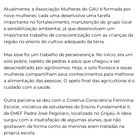
Atualmente, a Associação Mulheres do GAU é formada por
nove mulheres: cada uma desenvolve uma tarefa
importante no fortalecimento, manutenção do grupo local
e sensibilização ambiental, já que desenvolvem um
importante trabalho de conscientização com as crianças da
região no ensino do cultivo adequado da terra.
Mas esse foi um trabalho de perseverança. No início, era um
solo pobre, repleto de pedras e paus que chegou a ser
desacreditado por agrônomos. Hoje, o solo floresce e essas
mulheres compartilham seus conhecimentos para melhorar
a alimentação das pessoas. O apelo final das agricultoras é o
cuidado com a saúde.
Outra parceria se deu com o Coletiva Consciência Feminina
Escolar, iniciativa de estudantes do Ensino Fundamental II,
da EMEF Padre José Pegoraro, localizada no Grajaú. A ideia
surgiu com a insatisfação de algumas alunas, que não
gostavam da forma como as meninas eram tratadas na
própria escola.