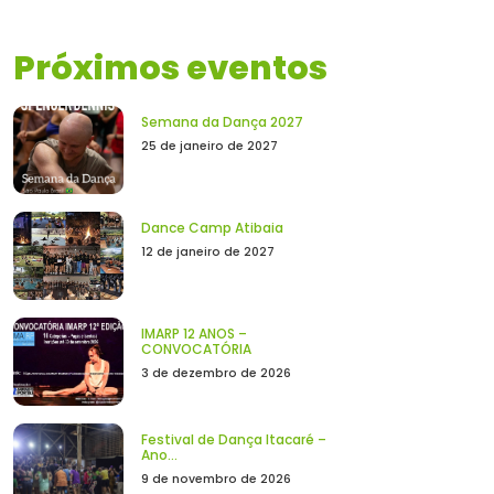
Próximos eventos
Semana da Dança 2027
25 de janeiro de 2027
Dance Camp Atibaia
12 de janeiro de 2027
IMARP 12 ANOS –
CONVOCATÓRIA
3 de dezembro de 2026
Festival de Dança Itacaré –
Ano...
9 de novembro de 2026