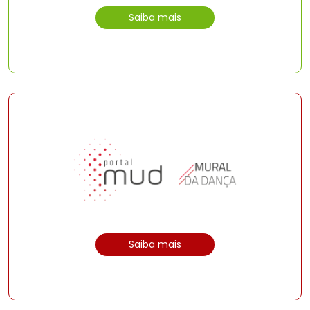
Saiba mais
Saiba mais