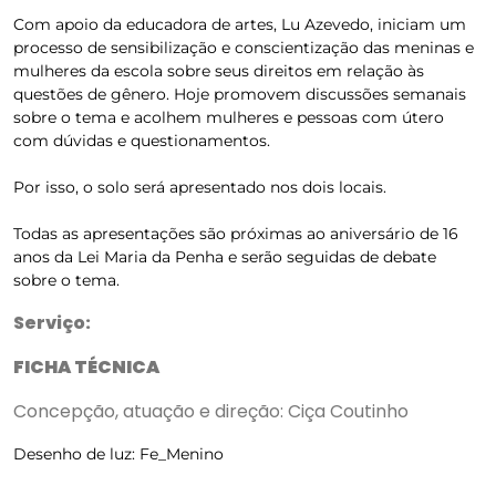
Com apoio da educadora de artes, Lu Azevedo, iniciam um
processo de sensibilização e conscientização das meninas e
mulheres da escola sobre seus direitos em relação às
questões de gênero. Hoje promovem discussões semanais
sobre o tema e acolhem mulheres e pessoas com útero
com dúvidas e questionamentos.
Por isso, o solo será apresentado nos dois locais.
Todas as apresentações são próximas ao aniversário de 16
anos da Lei Maria da Penha e serão seguidas de debate
sobre o tema.
Serviço:
FICHA TÉCNICA
Concepção, atuação e direção: Ciça Coutinho
Desenho de luz: Fe_Menino