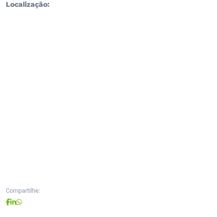
Localização:
Compartilhe: