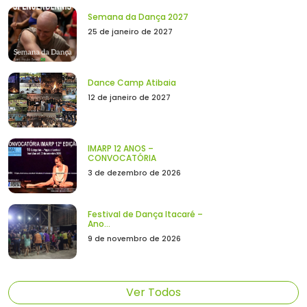
Semana da Dança 2027
25 de janeiro de 2027
Dance Camp Atibaia
12 de janeiro de 2027
IMARP 12 ANOS –
CONVOCATÓRIA
3 de dezembro de 2026
Festival de Dança Itacaré –
Ano...
9 de novembro de 2026
Ver Todos