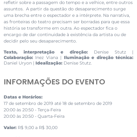
refletir sobre a passagem do tempo e a velhice, entre outros
assuntos. A partir da questão do desaparecimento surge
uma brecha entre o espectador e a intérprete. Na narrativa,
as fronteiras do teatro precisam ser borradas para que essa
história se transforme em outra. Ao espectador fica o
encargo de dar continuidade à existência da artista ou de
decidir pelo seu desaparecimento.
Texto, interpretação e direção:
Denise Stutz |
Colaboração:
Inez Viana |
Iluminação e direção técnica:
Daniel Uryon |
Idealização:
Denise Stutz.
INFORMAÇÕES DO EVENTO
Datas e Horários:
17 de setembro de 2019 até 18 de setembro de 2019
20:00 às 20:50 - Terça-Feira
20:00 às 20:50 - Quarta-Feira
Valor:
R$ 9,00 a R$ 30,00