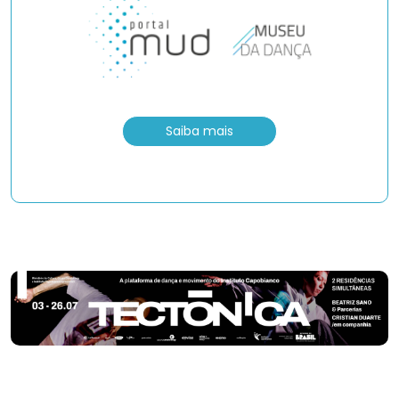
Saiba mais