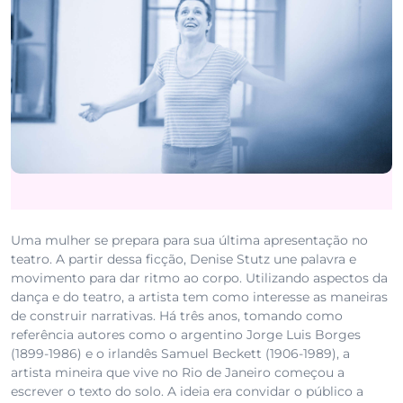
Uma mulher se prepara para sua última apresentação no
teatro. A partir dessa ficção, Denise Stutz une palavra e
movimento para dar ritmo ao corpo. Utilizando aspectos da
dança e do teatro, a artista tem como interesse as maneiras
de construir narrativas. Há três anos, tomando como
referência autores como o argentino Jorge Luis Borges
(1899-1986) e o irlandês Samuel Beckett (1906-1989), a
artista mineira que vive no Rio de Janeiro começou a
escrever o texto do solo. A ideia era convidar o público a