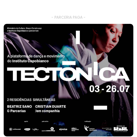
- PARCERIA PAGA -