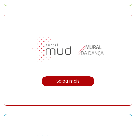
Saiba mais