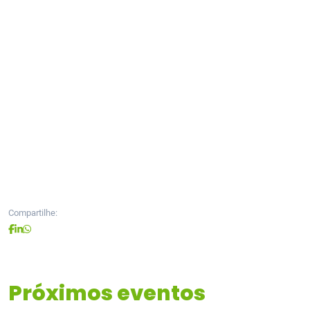
Compartilhe:
Próximos eventos