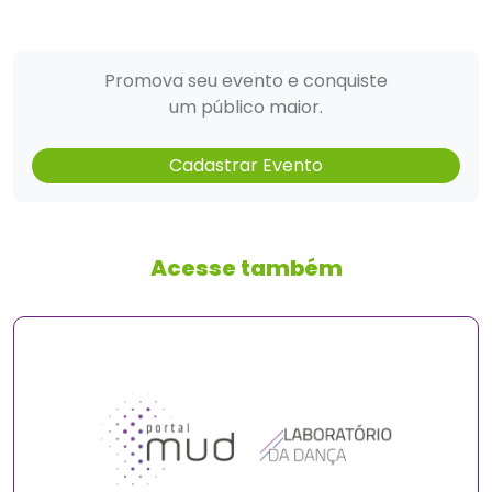
Promova seu evento e conquiste
um público maior.
Cadastrar Evento
Acesse também