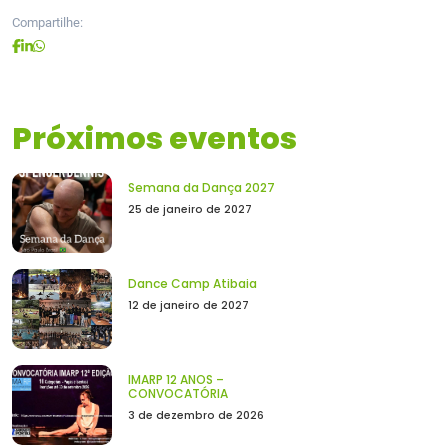
Compartilhe:
Próximos eventos
Semana da Dança 2027
25 de janeiro de 2027
Dance Camp Atibaia
12 de janeiro de 2027
IMARP 12 ANOS –
CONVOCATÓRIA
3 de dezembro de 2026