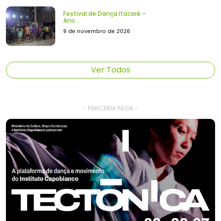
Festival de Dança Itacaré –
Ano...
9 de novembro de 2026
Ver Todos
- PARCERIA PAGA -