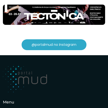
@portalmud no Instagram
Menu