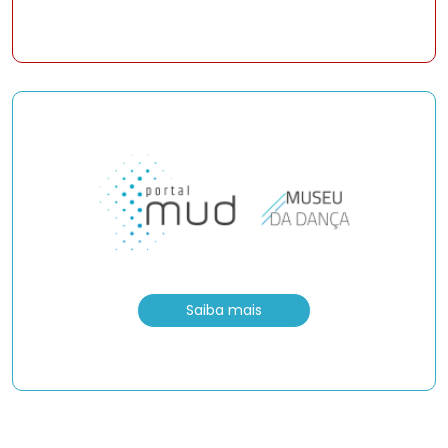
Saiba mais