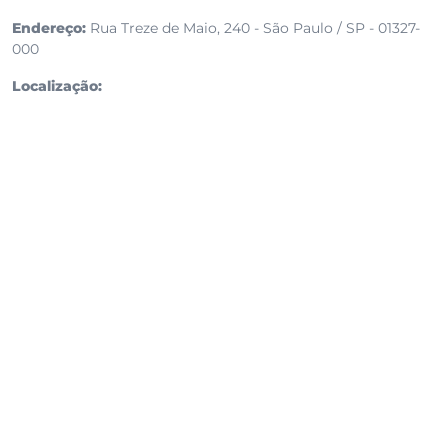
Endereço:
Rua Treze de Maio, 240 - São Paulo / SP - 01327-
000
Localização: