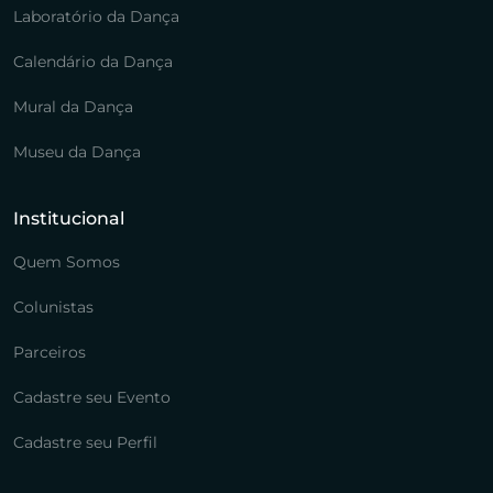
Laboratório da Dança
Calendário da Dança
Mural da Dança
Museu da Dança
Institucional
Quem Somos
Colunistas
Parceiros
Cadastre seu Evento
Cadastre seu Perfil