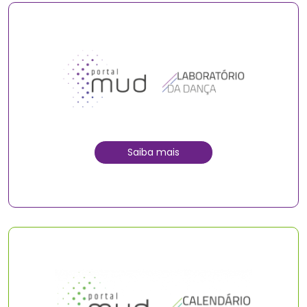
Saiba mais