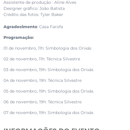
Assistente de produção : Aline Alves
Designer gráfico: João Batista
Crédito das fotos: Tyler Baker
Agradecimento
: Casa Farofa
Programação:
01 de novembro, 11h: Simbologia dos Orixás
02 de novembro, 11h: Técnica Silvestre
03 de novembro, 19h: Simbologia dos Orixás
04 de novembro, 19h: Técnica Silvestre
05 de novembro, 19h: Simbologia dos Orixás
06 de novembro, 19h: Técnica Silvestre
07 de novembro, 19h: Simbologia dos Orixás