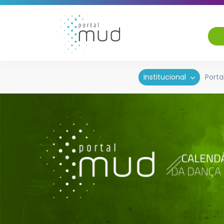
Institucional
Porta