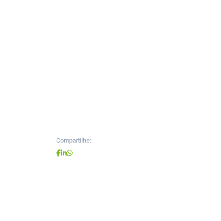
Compartilhe: