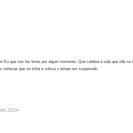
Eu que nos faz livres por algum momento. Que celebra a vida que não se 
s certezas que se tinha e coloca o tempo em suspensão.
 de 2024