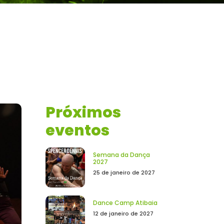
Próximos
eventos
Semana da Dança
2027
25 de janeiro de 2027
Dance Camp Atibaia
12 de janeiro de 2027