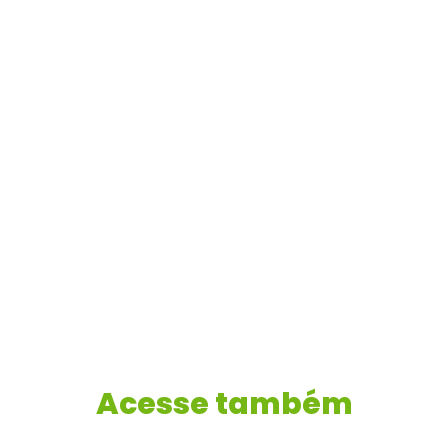
Acesse também