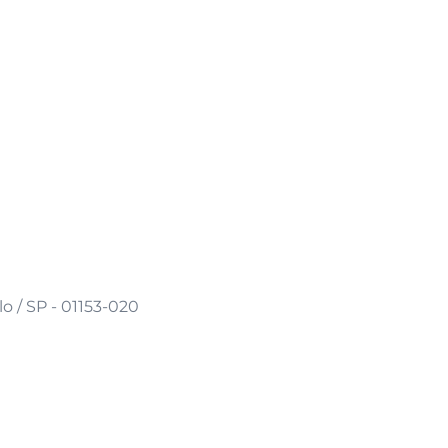
o / SP - 01153-020