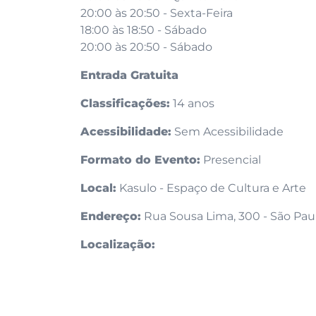
20:00 às 20:50 - Sexta-Feira
18:00 às 18:50 - Sábado
20:00 às 20:50 - Sábado
Entrada Gratuita
Classificações:
14 anos
Acessibilidade:
Sem Acessibilidade
Formato do Evento:
Presencial
Local:
Kasulo - Espaço de Cultura e Arte
Endereço:
Rua Sousa Lima, 300 - São Paul
Localização: