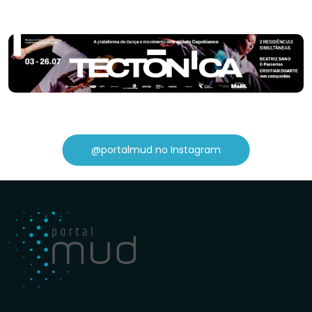
@portalmud no Instagram