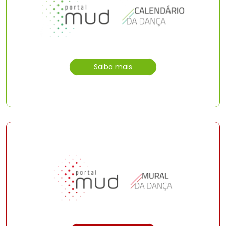
Saiba mais