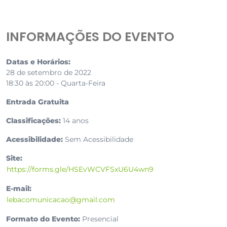
INFORMAÇÕES DO EVENTO
Datas e Horários:
28 de setembro de 2022
18:30 às 20:00 - Quarta-Feira
Entrada Gratuita
Classificações:
14 anos
Acessibilidade:
Sem Acessibilidade
Site:
https://forms.gle/HSEvWCVFSxU6U4wn9
E-mail:
lebacomunicacao@gmail.com
Formato do Evento:
Presencial