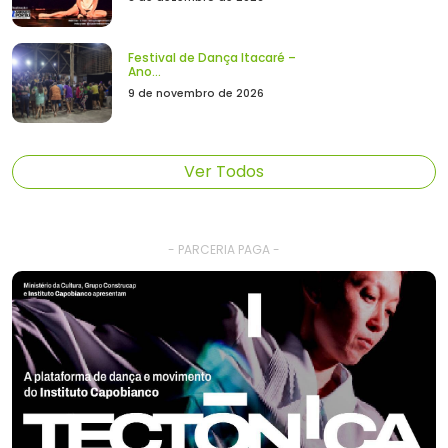
Festival de Dança Itacaré –
Ano...
9 de novembro de 2026
Ver Todos
- PARCERIA PAGA -