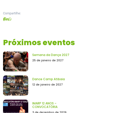
Compartilhe:
Próximos eventos
Semana da Dança 2027
25 de janeiro de 2027
Dance Camp Atibaia
12 de janeiro de 2027
IMARP 12 ANOS –
CONVOCATÓRIA
3 de dezembro de 2026