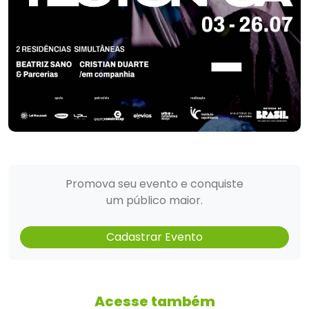
Promova seu evento e conquiste
um público maior.
Cadastrar Evento
Acesse também