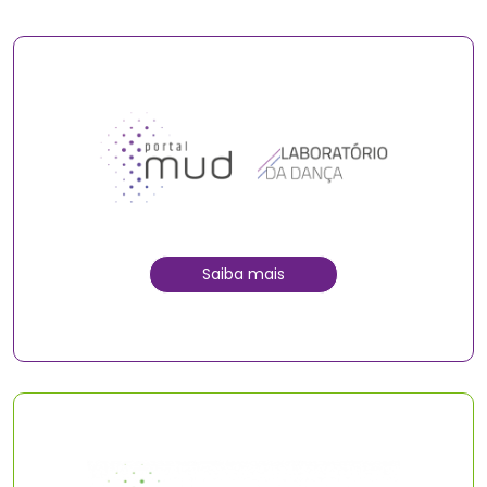
Saiba mais