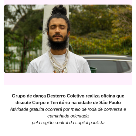
Grupo de dança Desterro Coletivo realiza oficina que
discute Corpo e Território na cidade de São Paulo
Atividade gratuita ocorrerá por meio de roda de conversa e
caminhada orientada
pela região central da capital paulista