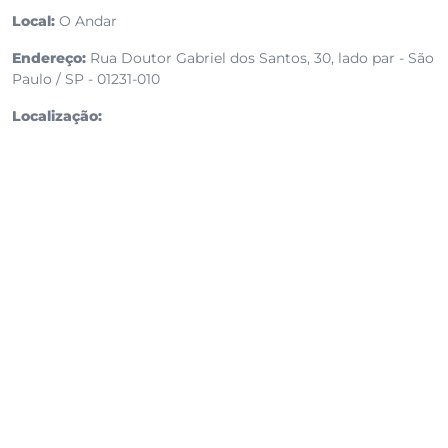
Local:
O Andar
Endereço:
Rua Doutor Gabriel dos Santos, 30, lado par - São
Paulo / SP - 01231-010
Localização: