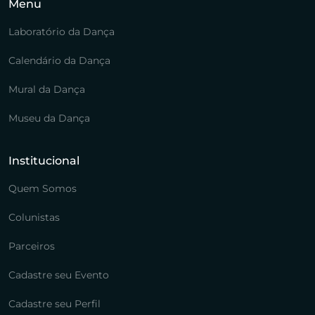
Menu
Laboratório da Dança
Calendário da Dança
Mural da Dança
Museu da Dança
Institucional
Quem Somos
Colunistas
Parceiros
Cadastre seu Evento
Cadastre seu Perfil