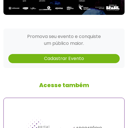
Promova seu evento e conquiste
um público maior.
Cadastrar Evento
Acesse também