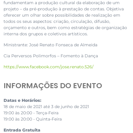
fundamentam a produção cultural da elaboração de um
projeto – da pré-produção à prestação de contas. Objetiva
oferecer um olhar sobre possibilidades de realização em
todos os seus aspectos: criação, circulação, difusão,
orçamento e outros, bem como estratégias de organização
interna dos grupos e coletivos artísticos.
Ministrante: José Renato Fonseca de Almeida
Cia Perversos Polimorfos – Fomento à Dança
https://www.facebook.com/jose.renato.526/
INFORMAÇÕES DO EVENTO
Datas e Horários:
18 de maio de 2021 até 3 de junho de 2021
19:00 às 20:00 - Terça-Feira
19:00 às 20:00 - Quinta-Feira
Entrada Gratuita