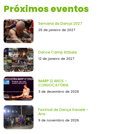
Próximos eventos
Semana da Dança 2027
25 de janeiro de 2027
Dance Camp Atibaia
12 de janeiro de 2027
IMARP 12 ANOS –
CONVOCATÓRIA
3 de dezembro de 2026
Festival de Dança Itacaré –
Ano...
9 de novembro de 2026