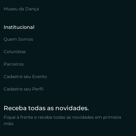
Museu da Dança
Institucional
Quem Somos
Colunistas
Parceiros
Cadastre seu Evento
Cadastre seu Perfil
Receba todas as novidades.
Fique à frente e receba todas as novidades em primeira
mão.