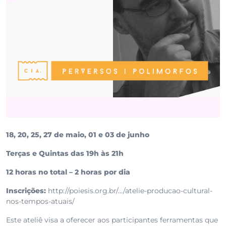
18, 20, 25, 27 de maio, 01 e 03 de junho
Terças e Quintas das 19h às 21h
12 horas no total – 2 horas por dia
Inscrições:
http://poiesis.org.br/…/atelie-producao-cultural-
nos-tempos-atuais/
Este ateliê visa a oferecer aos participantes ferramentas que