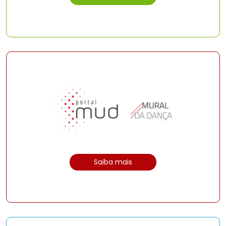
Saiba mais