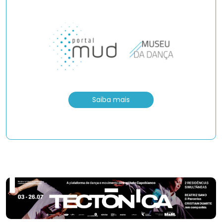
Saiba mais