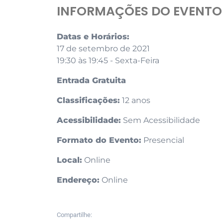
INFORMAÇÕES DO EVENTO
Datas e Horários:
17 de setembro de 2021
19:30 às 19:45 - Sexta-Feira
Entrada Gratuita
Classificações:
12 anos
Acessibilidade:
Sem Acessibilidade
Formato do Evento:
Presencial
Local:
Online
Endereço:
Online
Compartilhe: