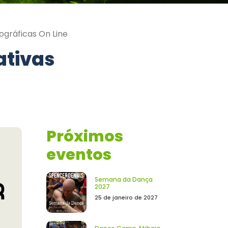
ográficas On Line
ativas
Próximos
eventos
Semana da Dança
2027
25 de janeiro de 2027