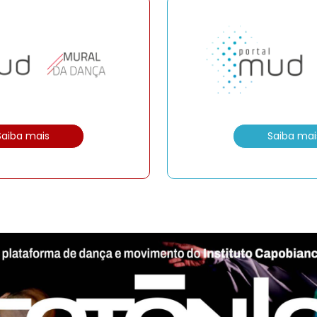
Saiba mais
Saiba mai