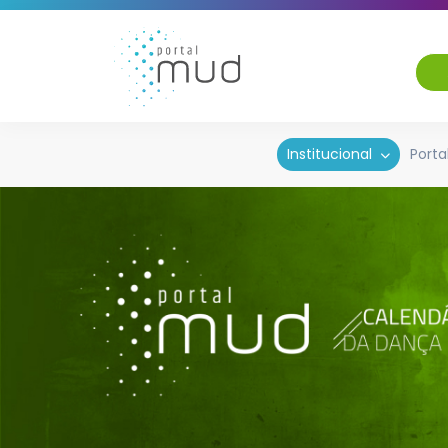
Institucional
Porta