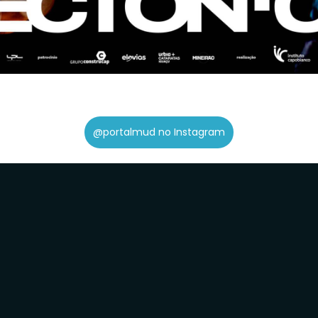
@portalmud no Instagram