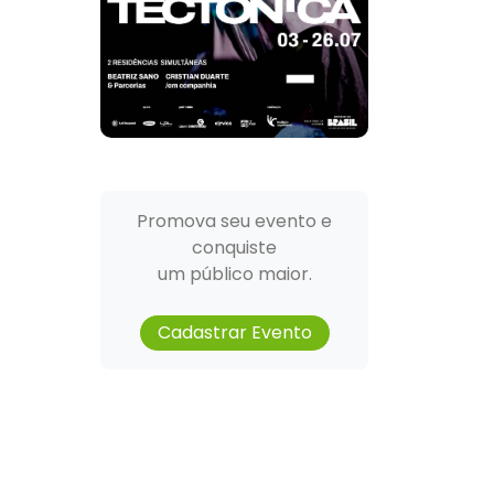
Promova seu evento e
conquiste
um público maior.
Cadastrar Evento