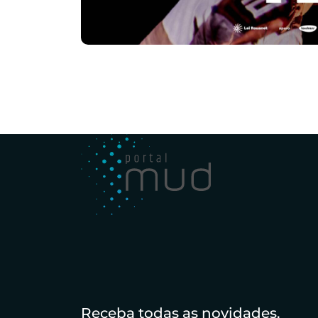
Receba todas as novidades.