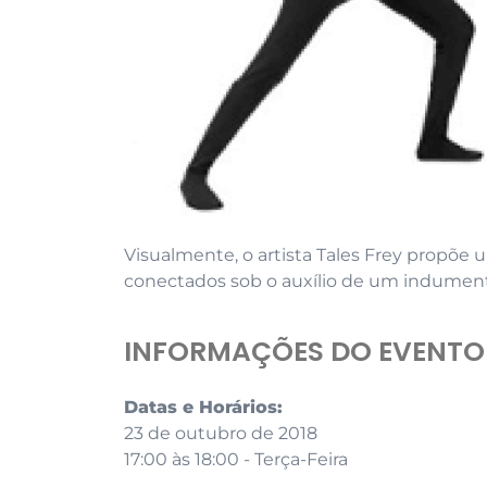
Visualmente, o artista Tales Frey propõe 
conectados sob o auxílio de um indument
INFORMAÇÕES DO EVENTO
Datas e Horários:
23 de outubro de 2018
17:00 às 18:00 - Terça-Feira