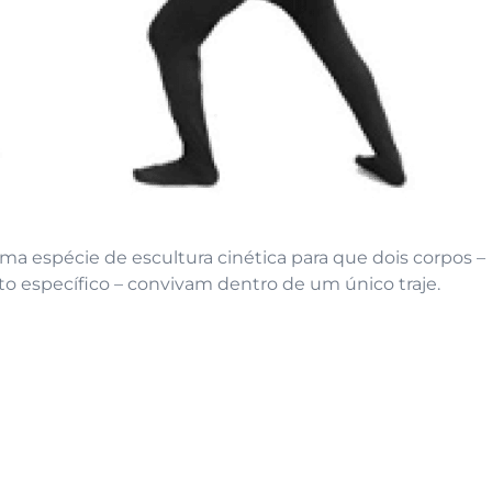
uma espécie de escultura cinética para que dois corpos –
o específico – convivam dentro de um único traje.