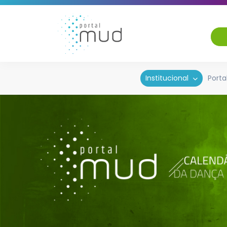
Institucional
Porta