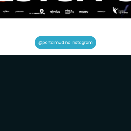
@portalmud no Instagram