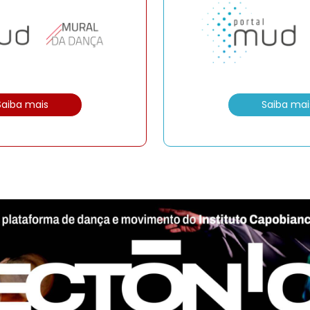
Saiba mais
Saiba mai