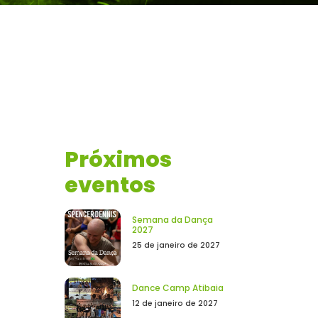
Próximos
eventos
Semana da Dança
2027
25 de janeiro de 2027
Dance Camp Atibaia
12 de janeiro de 2027