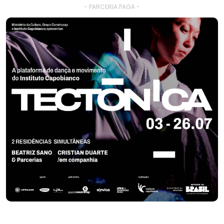
- PARCERIA PAGA -