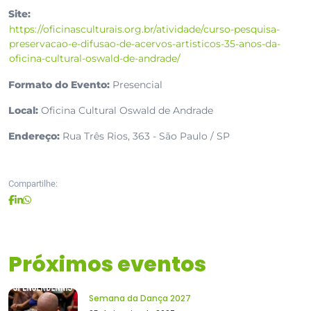
Site:
https://oficinasculturais.org.br/atividade/curso-pesquisa-
preservacao-e-difusao-de-acervos-artisticos-35-anos-da-
oficina-cultural-oswald-de-andrade/
Formato do Evento:
Presencial
Local:
Oficina Cultural Oswald de Andrade
Endereço:
Rua Três Rios, 363 - São Paulo / SP
Compartilhe:
Próximos eventos
Semana da Dança 2027