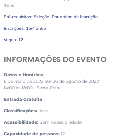
itens.
Pré-requisitos: Seleção: Por ordem de Inscrição
Inscrições: 15/4 a 9/5
Vagas: 12
INFORMAÇÕES DO EVENTO
Datas e Horários:
6 de maio de 2022 até 26 de agosto de 2022
14:00 às 18:00 - Sexta-Feira
Entrada Gratuita
Classificações:
livre
Acessibilidade:
Sem Acessibilidade
Capacidade de pessoas:
12