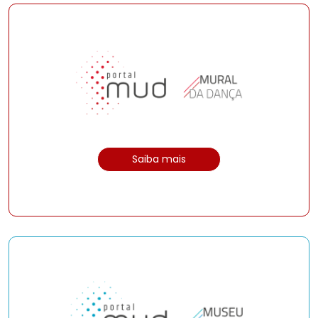
Saiba mais