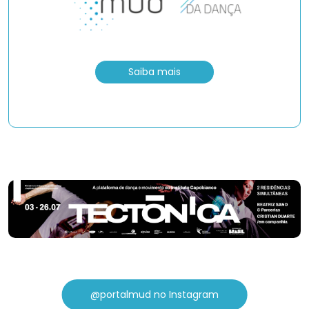
Saiba mais
@portalmud no Instagram