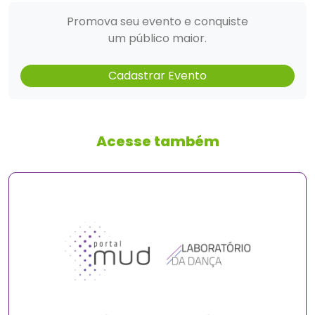
Promova seu evento e conquiste
um público maior.
Cadastrar Evento
Acesse também