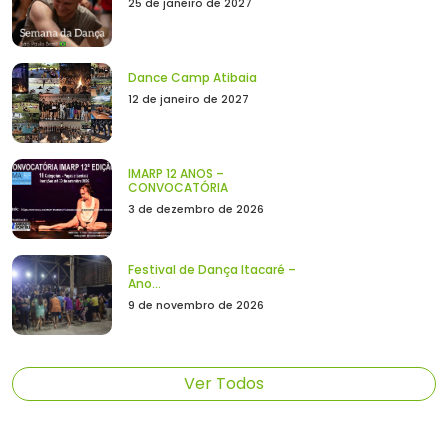
25 de janeiro de 2027
Dance Camp Atibaia
12 de janeiro de 2027
IMARP 12 ANOS –
CONVOCATÓRIA
3 de dezembro de 2026
Festival de Dança Itacaré –
Ano...
9 de novembro de 2026
Ver Todos