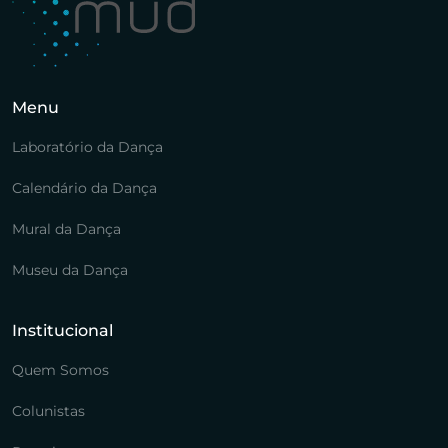
Menu
Laboratório da Dança
Calendário da Dança
Mural da Dança
Museu da Dança
Institucional
Quem Somos
Colunistas