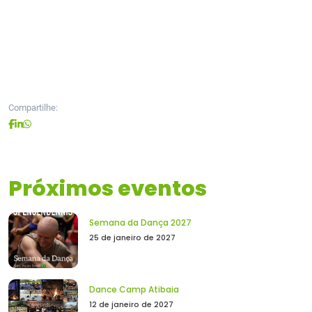
Compartilhe:
Próximos eventos
Semana da Dança 2027
25 de janeiro de 2027
Dance Camp Atibaia
12 de janeiro de 2027