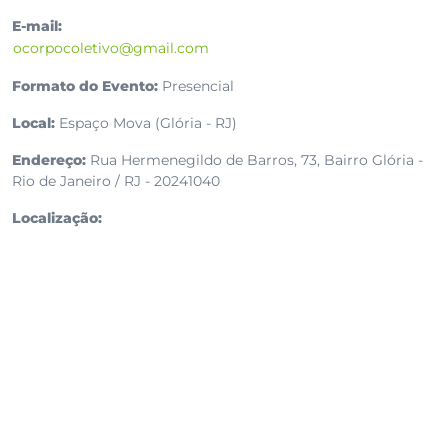
E-mail:
ocorpocoletivo@gmail.com
Formato do Evento:
Presencial
Local:
Espaço Mova (Glória - RJ)
Endereço:
Rua Hermenegildo de Barros, 73, Bairro Glória -
Rio de Janeiro / RJ - 20241040
Localização: