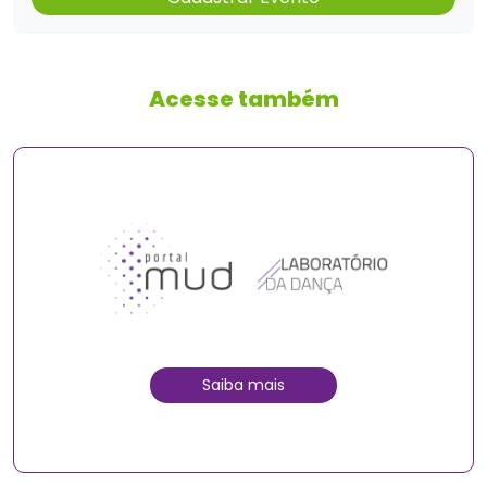
Acesse também
Saiba mais