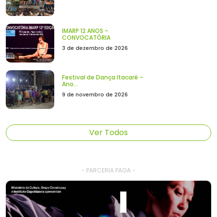
IMARP 12 ANOS –
CONVOCATÓRIA
3 de dezembro de 2026
Festival de Dança Itacaré –
Ano...
9 de novembro de 2026
Ver Todos
- PARCERIA PAGA -