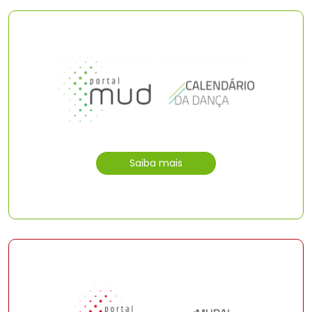
Saiba mais