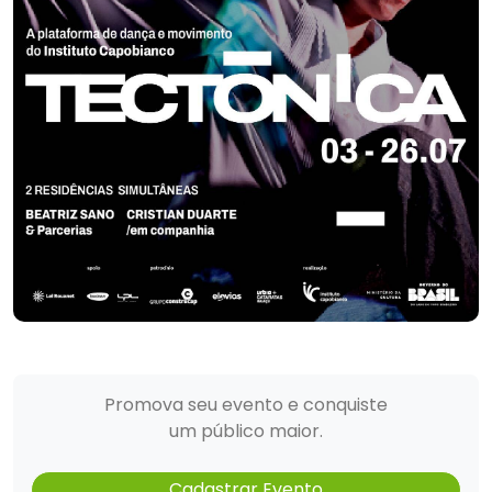
Promova seu evento e conquiste
um público maior.
Cadastrar Evento