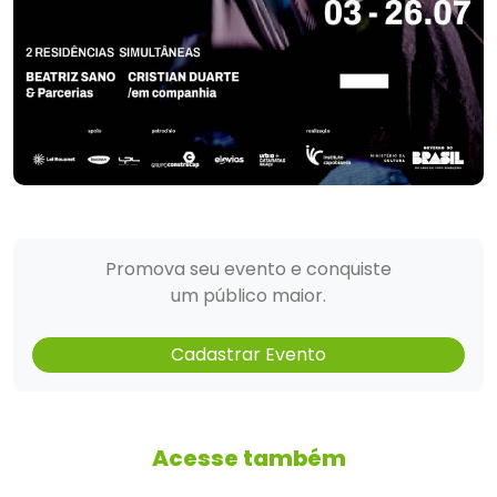
Promova seu evento e conquiste
um público maior.
Cadastrar Evento
Acesse também