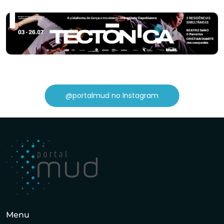
@portalmud no Instagram
Menu