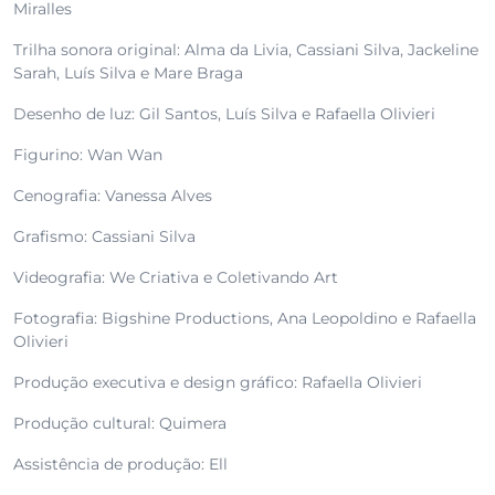
Miralles
Trilha sonora original: Alma da Livia, Cassiani Silva, Jackeline
Sarah, Luís Silva e Mare Braga
Desenho de luz: Gil Santos, Luís Silva e Rafaella Olivieri
Figurino: Wan Wan
Cenografia: Vanessa Alves
Grafismo: Cassiani Silva
Videografia: We Criativa e Coletivando Art
Fotografia: Bigshine Productions, Ana Leopoldino e Rafaella
Olivieri
Produção executiva e design gráfico: Rafaella Olivieri
Produção cultural: Quimera
Assistência de produção: Ell