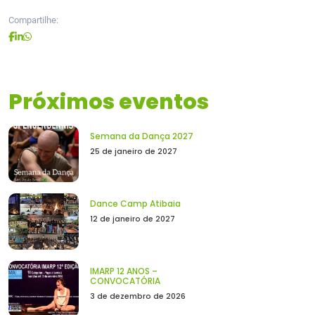
Compartilhe:
Próximos eventos
Semana da Dança 2027
25 de janeiro de 2027
Dance Camp Atibaia
12 de janeiro de 2027
IMARP 12 ANOS –
CONVOCATÓRIA
3 de dezembro de 2026