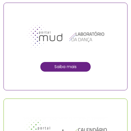
Saiba mais