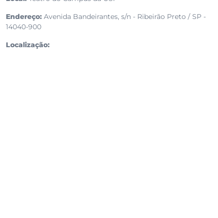
Endereço:
Avenida Bandeirantes, s/n - Ribeirão Preto / SP -
14040-900
Localização: