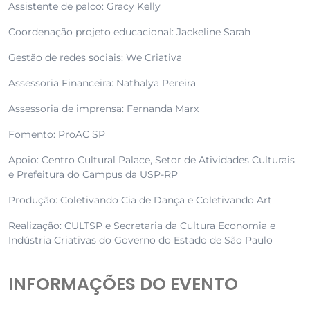
Assistente de palco: Gracy Kelly
Coordenação projeto educacional: Jackeline Sarah
Gestão de redes sociais: We Criativa
Assessoria Financeira: Nathalya Pereira
Assessoria de imprensa: Fernanda Marx
Fomento: ProAC SP
Apoio: Centro Cultural Palace, Setor de Atividades Culturais
e Prefeitura do Campus da USP-RP
Produção: Coletivando Cia de Dança e Coletivando Art
Realização: CULTSP e Secretaria da Cultura Economia e
Indústria Criativas do Governo do Estado de São Paulo
INFORMAÇÕES DO EVENTO