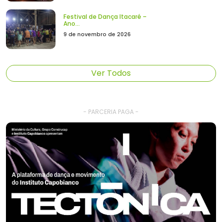
Festival de Dança Itacaré –
Ano...
9 de novembro de 2026
Ver Todos
- PARCERIA PAGA -