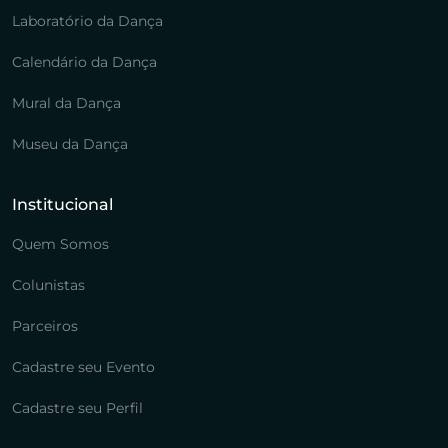
Laboratório da Dança
Calendário da Dança
Mural da Dança
Museu da Dança
Institucional
Quem Somos
Colunistas
Parceiros
Cadastre seu Evento
Cadastre seu Perfil