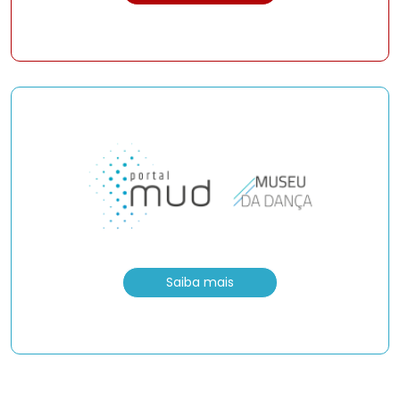
Saiba mais