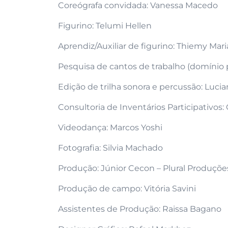
Coreógrafa convidada: Vanessa Macedo
Figurino: Telumi Hellen
Aprendiz/Auxiliar de figurino: Thiemy Mari
Pesquisa de cantos de trabalho (domínio p
Edição de trilha sonora e percussão: Lucia
Consultoria de Inventários Participativos:
Videodança: Marcos Yoshi
Fotografia: Silvia Machado
Produção: Júnior Cecon – Plural Produções 
Produção de campo: Vitória Savini
Assistentes de Produção: Raissa Bagano