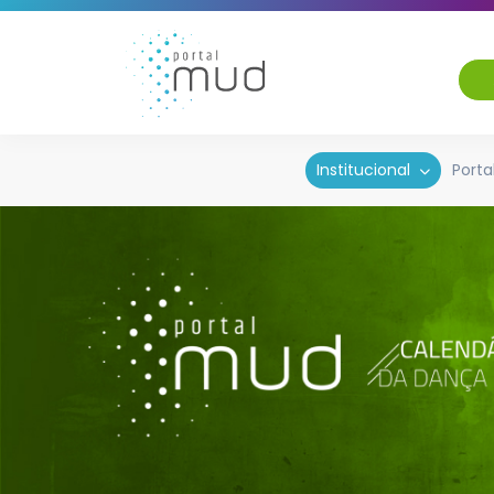
Institucional
Porta