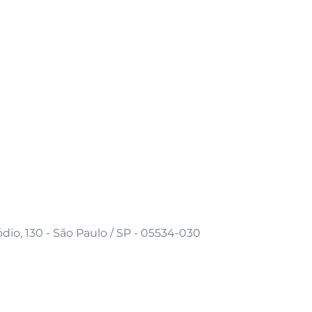
io, 130 - São Paulo / SP - 05534-030