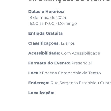
Datas e Horários:
19 de maio de 2024
16:00 às 17:00 - Domingo
Entrada Gratuita
Classificações:
12 anos
Acessibilidade:
Com Acessibilidade
Formato do Evento:
Presencial
Local:
Encena Companhia de Teatro
Endereço:
Rua Sargento Estanislau Custód
Localização: