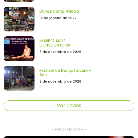
Dance Camp Atibaia
12 de janeiro de 2027
IMARP 12 ANOS –
CONVOCATÓRIA
3 de dezembro de 2026
Festival de Dança Itacaré –
Ano...
9 de novembro de 2026
Ver Todos
- PARCERIA PAGA -