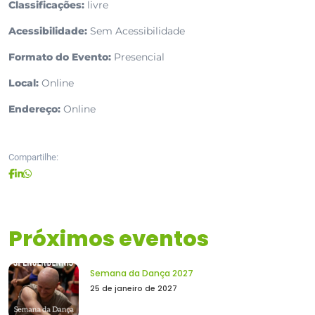
Classificações:
livre
Acessibilidade:
Sem Acessibilidade
Formato do Evento:
Presencial
Local:
Online
Endereço:
Online
Compartilhe:
Próximos eventos
Semana da Dança 2027
25 de janeiro de 2027