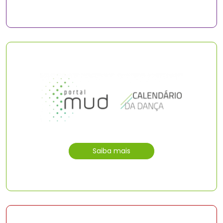
Saiba mais