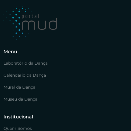
Menu
Laboratório da Dança
Calendário da Dança
Mural da Dança
Museu da Dança
Institucional
Quem Somos