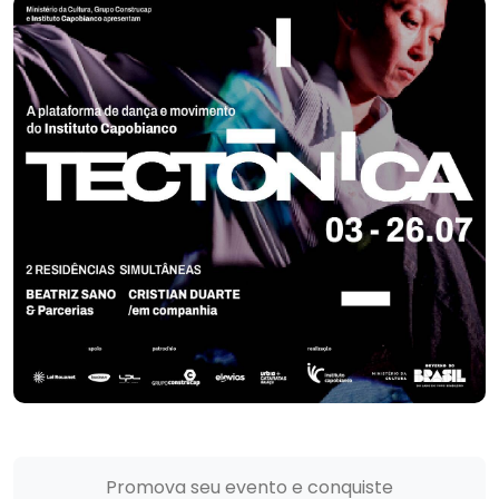
Promova seu evento e conquiste