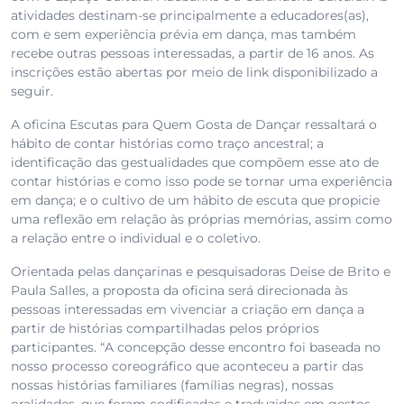
atividades destinam-se principalmente a educadores(as),
com e sem experiência prévia em dança, mas também
recebe outras pessoas interessadas, a partir de 16 anos. As
inscrições estão abertas por meio de link disponibilizado a
seguir.
A oficina Escutas para Quem Gosta de Dançar ressaltará o
hábito de contar histórias como traço ancestral; a
identificação das gestualidades que compõem esse ato de
contar histórias e como isso pode se tornar uma experiência
em dança; e o cultivo de um hábito de escuta que propicie
uma reflexão em relação às próprias memórias, assim como
a relação entre o individual e o coletivo.
Orientada pelas dançarinas e pesquisadoras Deise de Brito e
Paula Salles, a proposta da oficina será direcionada às
pessoas interessadas em vivenciar a criação em dança a
partir de histórias compartilhadas pelos próprios
participantes. “A concepção desse encontro foi baseada no
nosso processo coreográfico que aconteceu a partir das
nossas histórias familiares (famílias negras), nossas