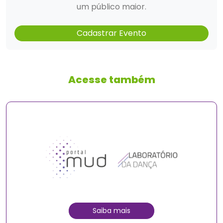
um público maior.
Cadastrar Evento
Acesse também
Saiba mais