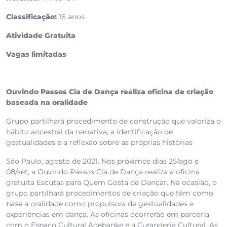
Classificação:
16 anos
Atividade Gratuita
Vagas limitadas
Ouvindo Passos Cia de Dança realiza oficina de criação
baseada na oralidade
Grupo partilhará procedimento de construção que valoriza o
hábito ancestral da narrativa, a identificação de
gestualidades e a reflexão sobre as próprias histórias
São Paulo, agosto de 2021. Nos próximos dias 25/ago e
08/set, a Ouvindo Passos Cia de Dança realiza a oficina
gratuita Escutas para Quem Gosta de Dançar. Na ocasião, o
grupo partilhará procedimentos de criação que têm como
base a oralidade como propulsora de gestualidades e
experiências em dança. As oficinas ocorrerão em parceria
com o Espaço Cultural Adebanke e a Curanderia Cultural. As