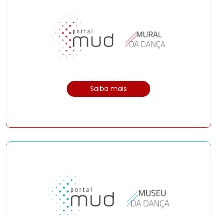
Saiba mais