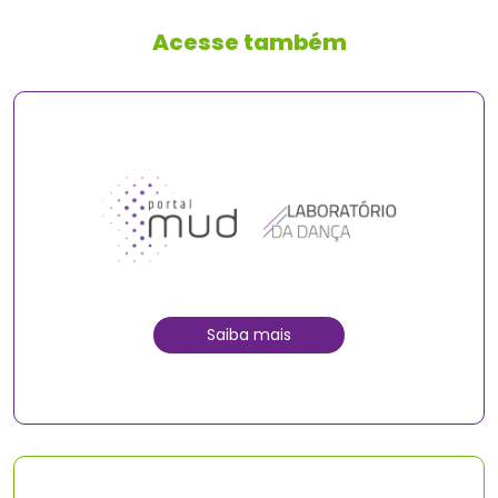
Acesse também
Saiba mais