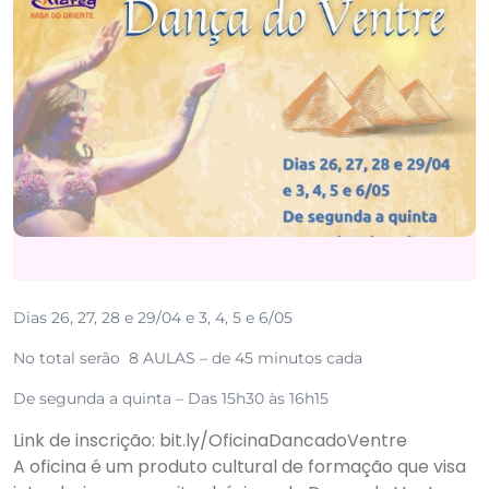
Dias 26, 27, 28 e 29/04 e 3, 4, 5 e 6/05
No total serão 8 AULAS – de 45 minutos cada
De segunda a quinta – Das 15h30 às 16h15
Link de inscrição:
bit.ly/OficinaDancadoVentre
A oficina é um produto cultural de formação que visa