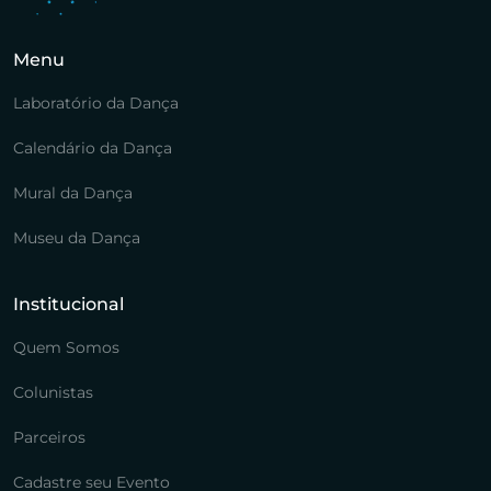
Menu
Laboratório da Dança
Calendário da Dança
Mural da Dança
Museu da Dança
Institucional
Quem Somos
Colunistas
Parceiros
Cadastre seu Evento