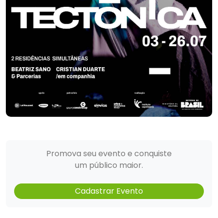
Promova seu evento e conquiste
um público maior.
Cadastrar Evento