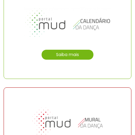
Saiba mais