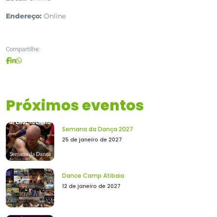
Endereço:
Online
Compartilhe:
Próximos eventos
Semana da Dança 2027
25 de janeiro de 2027
Dance Camp Atibaia
12 de janeiro de 2027