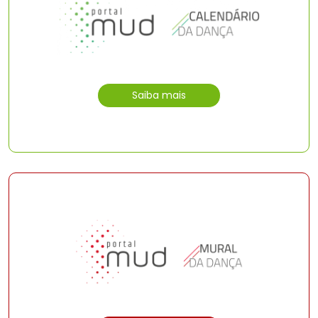
Saiba mais