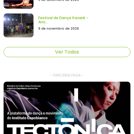
Festival de Dança Itacaré –
Ano...
9 de novembro de 2026
Ver Todos
- PARCERIA PAGA -