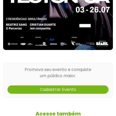
Promova seu evento e conquiste
um público maior.
Cadastrar Evento
Acesse também