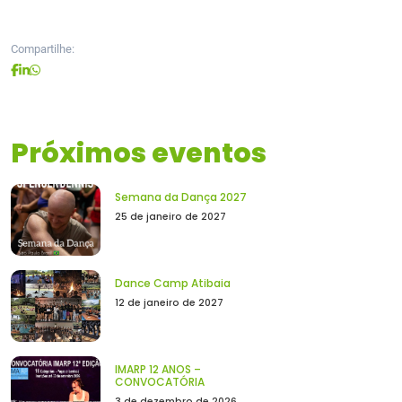
Compartilhe:
Próximos eventos
Semana da Dança 2027
25 de janeiro de 2027
Dance Camp Atibaia
12 de janeiro de 2027
IMARP 12 ANOS –
CONVOCATÓRIA
3 de dezembro de 2026