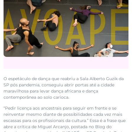
O espetáculo de dança que reabriu a Sala Alberto Guzik da
SP pós pandemia, conseguiu abrir portas até a cidade
maravilhosa para levar dança africana e dança
contemporânea ao solo carioca.
“Pedir licença aos ancestrais para seguir em frente e se
reinventar mesmo diante de possibilidades cada vez mais
escassas para os profissionais da cultura.” Essa é a frase que
abre a crítica de Miguel Arcanjo, postada no Blog do