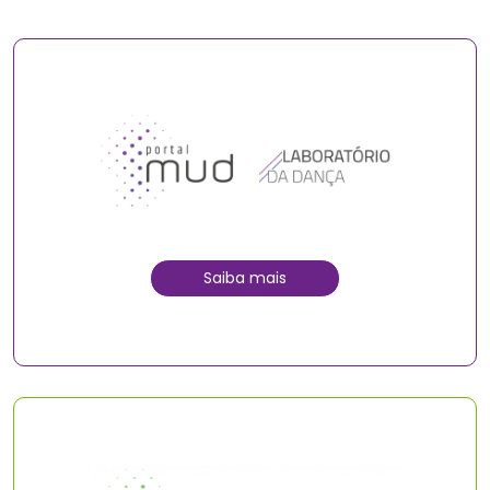
Saiba mais