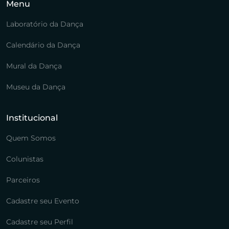
Menu
Laboratório da Dança
Calendário da Dança
Mural da Dança
Museu da Dança
Institucional
Quem Somos
Colunistas
Parceiros
Cadastre seu Evento
Cadastre seu Perfil