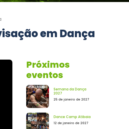
a
ovisação em Dança
Próximos
eventos
Semana da Dança
2027
25 de janeiro de 2027
Dance Camp Atibaia
12 de janeiro de 2027