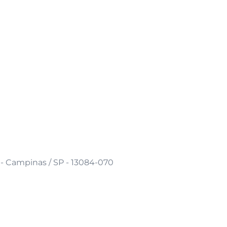
 - Campinas / SP - 13084-070