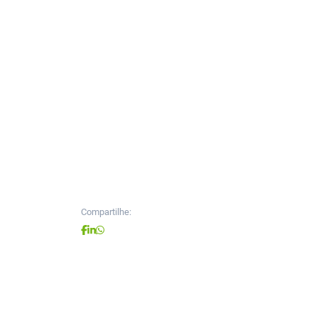
Compartilhe: