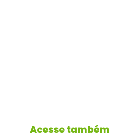
Acesse também