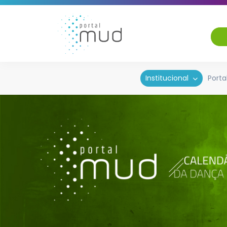
Institucional
Porta