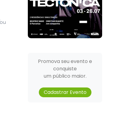
/ou
Promova seu evento e
conquiste
um público maior.
Cadastrar Evento