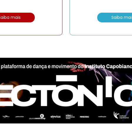
Saiba mais
Saiba mai