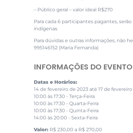
– Público geral – valor ideal R$270
Para cada 6 participantes pagantes, serão 
indígenas
Para dúvidas e outras informações, não hes
995146152 (Maria Fernanda)
INFORMAÇÕES DO EVENTO
Datas e Horários:
14 de fevereiro de 2023 até 17 de fevereir
10:00 às 17:30 - Terça-Feira
10:00 às 17:30 - Quarta-Feira
10:00 às 17:30 - Quinta-Feira
14:00 às 20:00 - Sexta-Feira
Valor:
R$ 230,00 a R$ 270,00