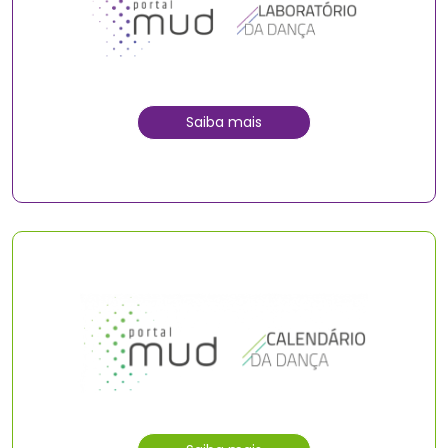
Saiba mais