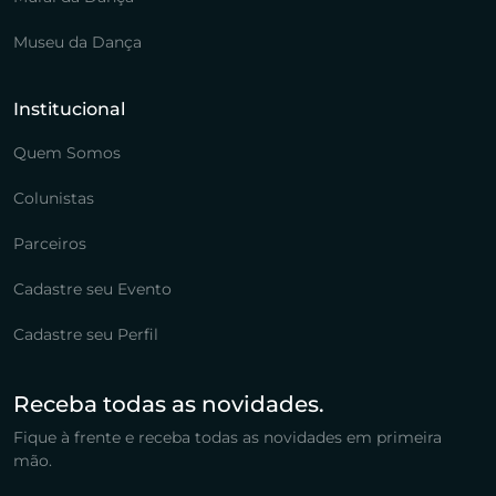
Museu da Dança
Institucional
Quem Somos
Colunistas
Parceiros
Cadastre seu Evento
Cadastre seu Perfil
Receba todas as novidades.
Fique à frente e receba todas as novidades em primeira
mão.