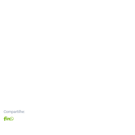
Compartilhe: