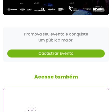
Promova seu evento e conquiste
um público maior.
Cadastrar Evento
Acesse também