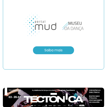
Saiba mais