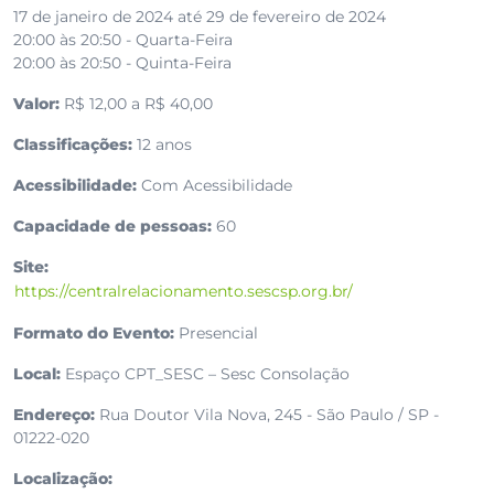
17 de janeiro de 2024 até 29 de fevereiro de 2024
20:00 às 20:50 - Quarta-Feira
20:00 às 20:50 - Quinta-Feira
Valor:
R$ 12,00 a R$ 40,00
Classificações:
12 anos
Acessibilidade:
Com Acessibilidade
Capacidade de pessoas:
60
Site:
https://centralrelacionamento.sescsp.org.br/
Formato do Evento:
Presencial
Local:
Espaço CPT_SESC – Sesc Consolação
Endereço:
Rua Doutor Vila Nova, 245 - São Paulo / SP -
01222-020
Localização: