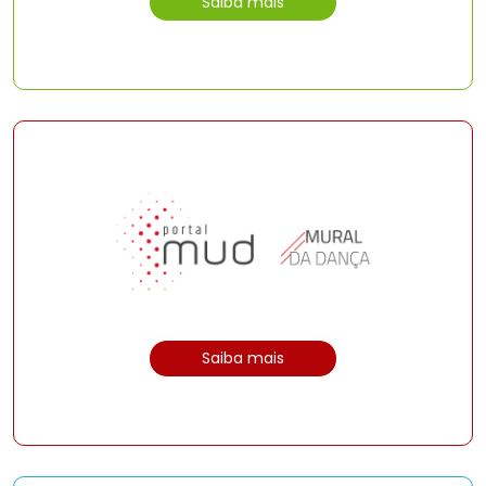
Saiba mais
Saiba mais