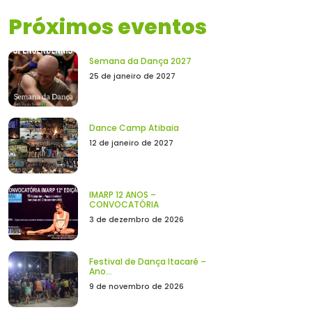
Próximos eventos
Semana da Dança 2027
25 de janeiro de 2027
Dance Camp Atibaia
12 de janeiro de 2027
IMARP 12 ANOS –
CONVOCATÓRIA
3 de dezembro de 2026
Festival de Dança Itacaré –
Ano...
9 de novembro de 2026