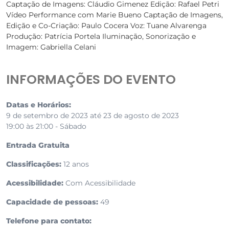
Captação de Imagens: Cláudio Gimenez Edição: Rafael Petri
Vídeo Performance com Marie Bueno Captação de Imagens,
Edição e Co-Criação: Paulo Cocera Voz: Tuane Alvarenga
Produção: Patrícia Portela Iluminação, Sonorização e
Imagem: Gabriella Celani
INFORMAÇÕES DO EVENTO
Datas e Horários:
9 de setembro de 2023 até 23 de agosto de 2023
19:00 às 21:00 - Sábado
Entrada Gratuita
Classificações:
12 anos
Acessibilidade:
Com Acessibilidade
Capacidade de pessoas:
49
Telefone para contato: