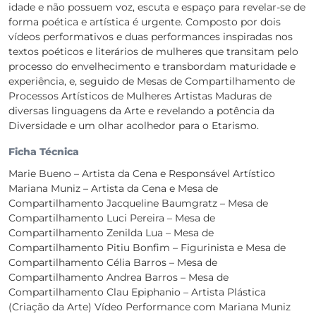
idade e não possuem voz, escuta e espaço para revelar-se de
forma poética e artística é urgente. Composto por dois
vídeos performativos e duas performances inspiradas nos
textos poéticos e literários de mulheres que transitam pelo
processo do envelhecimento e transbordam maturidade e
experiência, e, seguido de Mesas de Compartilhamento de
Processos Artísticos de Mulheres Artistas Maduras de
diversas linguagens da Arte e revelando a potência da
Diversidade e um olhar acolhedor para o Etarismo.
Ficha Técnica
Marie Bueno – Artista da Cena e Responsável Artístico
Mariana Muniz – Artista da Cena e Mesa de
Compartilhamento Jacqueline Baumgratz – Mesa de
Compartilhamento Luci Pereira – Mesa de
Compartilhamento Zenilda Lua – Mesa de
Compartilhamento Pitiu Bonfim – Figurinista e Mesa de
Compartilhamento Célia Barros – Mesa de
Compartilhamento Andrea Barros – Mesa de
Compartilhamento Clau Epiphanio – Artista Plástica
(Criação da Arte) Vídeo Performance com Mariana Muniz