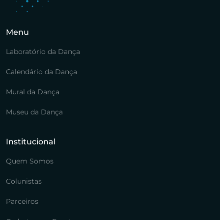
Menu
Laboratório da Dança
Calendário da Dança
Mural da Dança
Museu da Dança
Institucional
Quem Somos
Colunistas
Parceiros