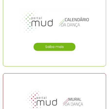
Saiba mais