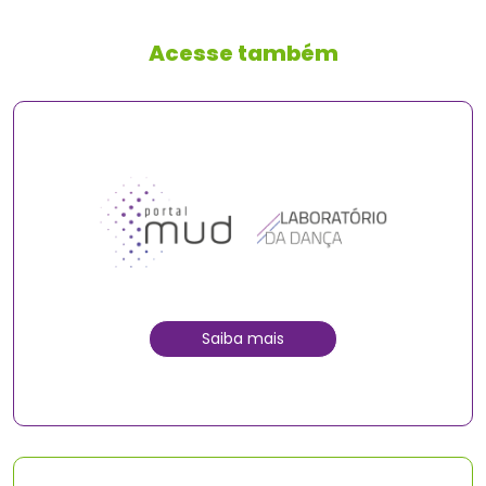
Acesse também
Saiba mais