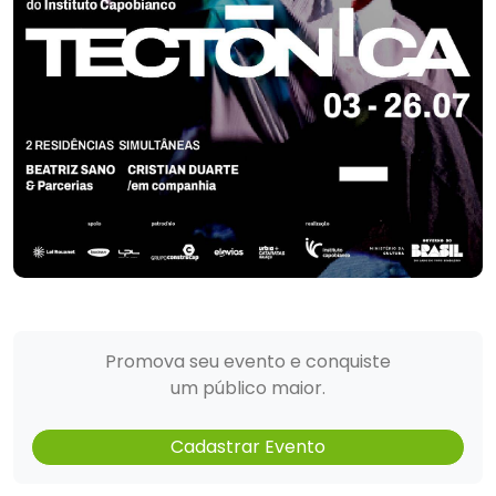
Promova seu evento e conquiste
um público maior.
Cadastrar Evento