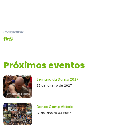
Compartilhe:
Próximos eventos
Semana da Dança 2027
25 de janeiro de 2027
Dance Camp Atibaia
12 de janeiro de 2027