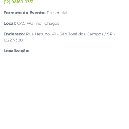
(12) 98169-9351
Formato do Evento:
Presencial
Local:
CAC Walmor Chagas
Endereço:
Rua Netuno, 41 - São José dos Campos / SP -
12227-380
Localização: