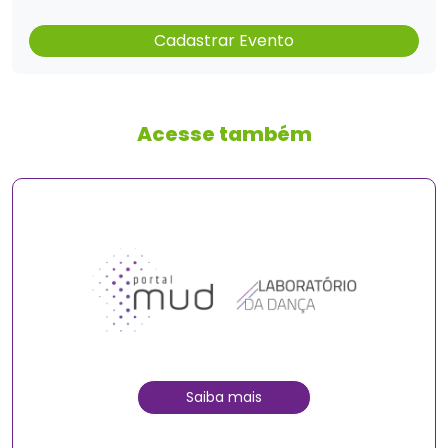
Cadastrar Evento
Acesse também
Saiba mais