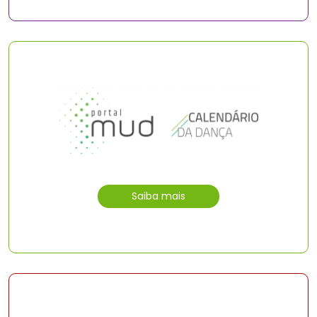
Saiba mais