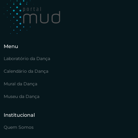
Menu
Laboratório da Dança
Calendário da Dança
Mural da Dança
Museu da Dança
Institucional
Quem Somos