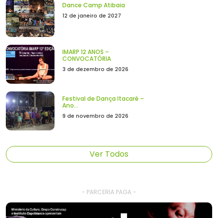
Dance Camp Atibaia
12 de janeiro de 2027
IMARP 12 ANOS –
CONVOCATÓRIA
3 de dezembro de 2026
Festival de Dança Itacaré –
Ano...
9 de novembro de 2026
Ver Todos
- PARCERIA PAGA -