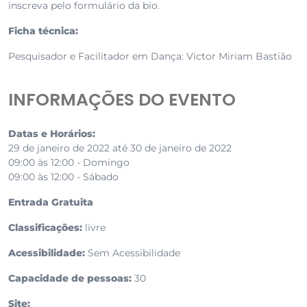
inscreva pelo formulário da bio.
Ficha técnica:
Pesquisador e Facilitador em Dança: Victor Miriam Bastião
INFORMAÇÕES DO EVENTO
Datas e Horários:
29 de janeiro de 2022 até 30 de janeiro de 2022
09:00 às 12:00 - Domingo
09:00 às 12:00 - Sábado
Entrada Gratuita
Classificações:
livre
Acessibilidade:
Sem Acessibilidade
Capacidade de pessoas:
30
Site: