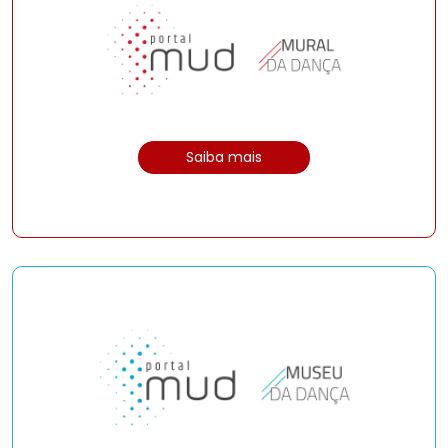
Saiba mais