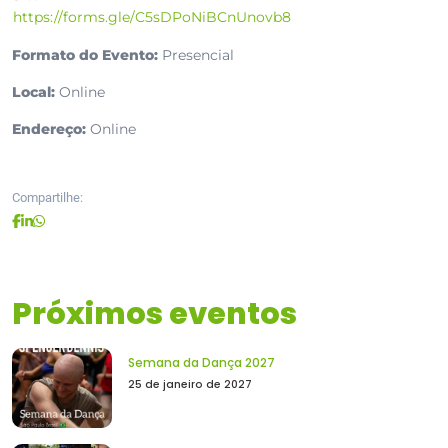
https://forms.gle/C5sDPoNiBCnUnovb8
Formato do Evento:
Presencial
Local:
Online
Endereço:
Online
Compartilhe:
Próximos eventos
Semana da Dança 2027
25 de janeiro de 2027