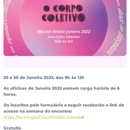
29 e 30 de Janeiro 2022, das 9h às 12h
As oficinas de Janeiro 2022 somam carga horária de 6
horas.
Os inscritos pelo formulário a seguir receberão o link de
acesso na semana do encontro:
https://forms.gle/C5sDPoNiBCnUnovb8
Gratuito