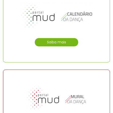
Saiba mais