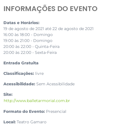
INFORMAÇÕES DO EVENTO
Datas e Horários:
19 de agosto de 2021 até 22 de agosto de 2021
16:00 às 18:00 - Domingo
19:00 às 21:00 - Domingo
20:00 às 22:00 - Quinta-Feira
20:00 às 22:00 - Sexta-Feira
Entrada Gratuita
Classificações:
livre
Acessibilidade:
Sem Acessibilidade
Site:
http://www.balletarmorial.com.br
Formato do Evento:
Presencial
Local:
Teatro Gamaro