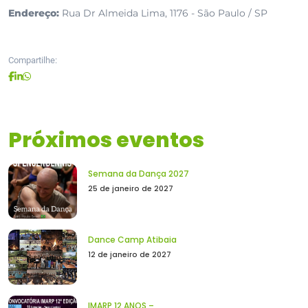
Endereço:
Rua Dr Almeida Lima, 1176 - São Paulo / SP
Compartilhe:
Próximos eventos
Semana da Dança 2027
25 de janeiro de 2027
Dance Camp Atibaia
12 de janeiro de 2027
IMARP 12 ANOS –