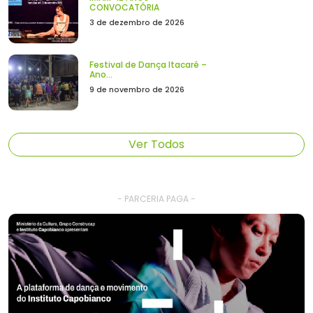
CONVOCATÓRIA
3 de dezembro de 2026
Festival de Dança Itacaré –
Ano...
9 de novembro de 2026
Ver Todos
- PARCERIA PAGA -