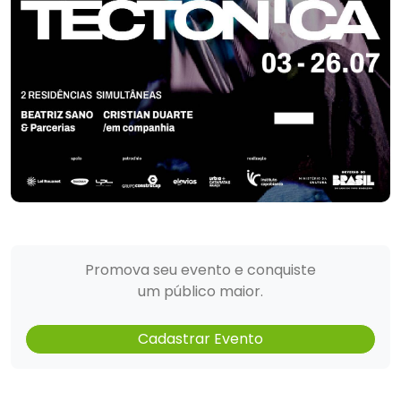
Promova seu evento e conquiste
um público maior.
Cadastrar Evento