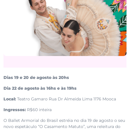
Dias 19 e 20 de agosto às 20hs
Dia 22 de agosto às 16hs e às 19hs
Local:
Teatro Gamaro Rua Dr Almeida Lima 1176 Mooca
Ingressos:
R$60 inteira
O Ballet Armorial do Brasil estréia no dia 19 de agosto o seu
novo espetáculo “O Casamento Matuto”, uma releitura do