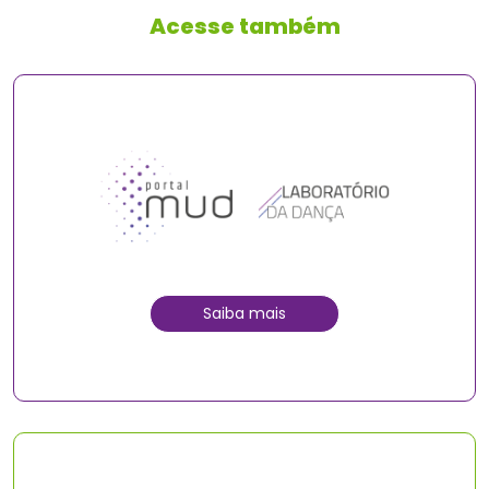
Acesse também
Saiba mais