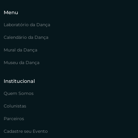
Menu
Laboratório da Dança
Calendário da Dança
Mural da Dança
Museu da Dança
Institucional
Quem Somos
Colunistas
Parceiros
Cadastre seu Evento