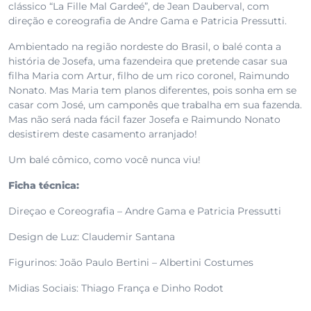
clássico “La Fille Mal Gardeé”, de Jean Dauberval, com
direção e coreografia de Andre Gama e Patricia Pressutti.
Ambientado na região nordeste do Brasil, o balé conta a
história de Josefa, uma fazendeira que pretende casar sua
filha Maria com Artur, filho de um rico coronel, Raimundo
Nonato. Mas Maria tem planos diferentes, pois sonha em se
casar com José, um camponês que trabalha em sua fazenda.
Mas não será nada fácil fazer Josefa e Raimundo Nonato
desistirem deste casamento arranjado!
Um balé cômico, como você nunca viu!
Ficha técnica:
Direçao e Coreografia – Andre Gama e Patricia Pressutti
Design de Luz: Claudemir Santana
Figurinos: João Paulo Bertini – Albertini Costumes
Midias Sociais: Thiago França e Dinho Rodot