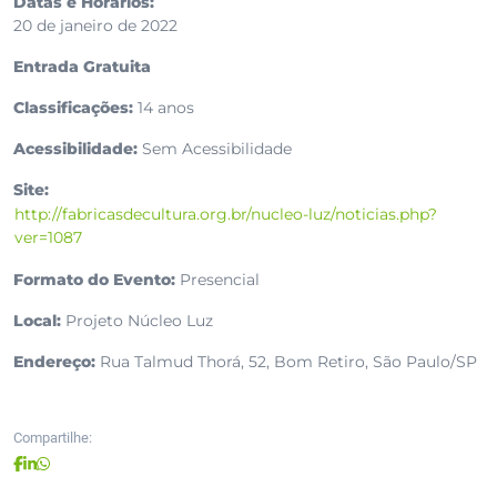
Datas e Horários:
20 de janeiro de 2022
Entrada Gratuita
Classificações:
14 anos
Acessibilidade:
Sem Acessibilidade
Site:
http://fabricasdecultura.org.br/nucleo-luz/noticias.php?
ver=1087
Formato do Evento:
Presencial
Local:
Projeto Núcleo Luz
Endereço:
Rua Talmud Thorá, 52, Bom Retiro, São Paulo/SP
Compartilhe: