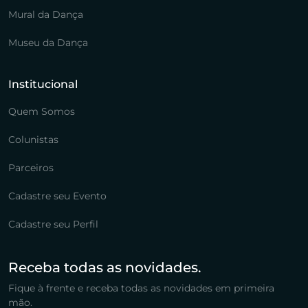
Mural da Dança
Museu da Dança
Institucional
Quem Somos
Colunistas
Parceiros
Cadastre seu Evento
Cadastre seu Perfil
Receba todas as novidades.
Fique à frente e receba todas as novidades em primeira
mão.