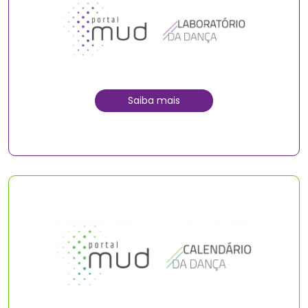
Saiba mais