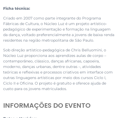
Ficha técnica:
Criado em 2007 como parte integrante do Programa
Fábricas de Cultura, o Núcleo Luz é um projeto artístico-
pedagógico de experimentação e formação na linguagem
da dança, voltado preferencialmente a jovens de baixa renda
residentes na região metropolitana de São Paulo.
Sob direção artístico-pedagógica de Chris Belluomini, o
Núcleo Luz proporciona aos aprendizes aulas de corpo –
contemporâneo, clássico, danças africanas, capoeira,
moderno, danças urbanas, dentre outras –, atividades
teóricas e reflexivas e processos criativos em interface com
outras linguagens artísticas por meio dos cursos Ciclo I,
Ciclo II e Oficina. O projeto é gratuito e oferece ajuda de
custo para os jovens matriculados.
INFORMAÇÕES DO EVENTO