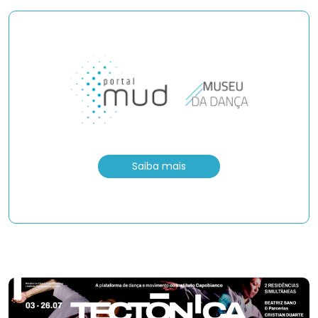
Saiba mais