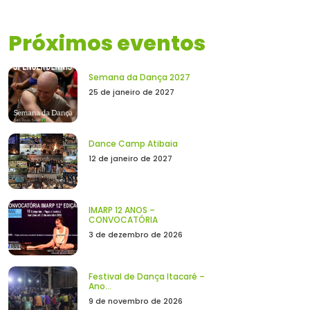
Próximos eventos
Semana da Dança 2027
25 de janeiro de 2027
Dance Camp Atibaia
12 de janeiro de 2027
IMARP 12 ANOS –
CONVOCATÓRIA
3 de dezembro de 2026
Festival de Dança Itacaré –
Ano...
9 de novembro de 2026