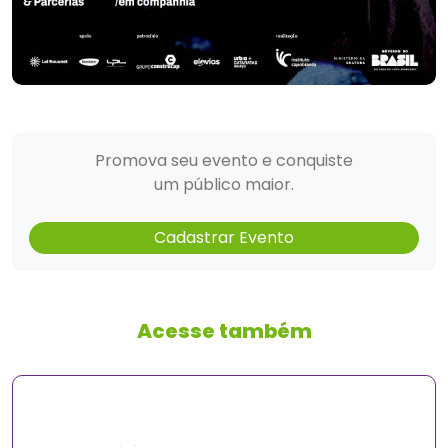
Promova seu evento e conquiste
um público maior.
Cadastrar Evento
Acesse também