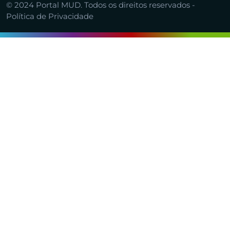
© 2024 Portal MUD. Todos os direitos reservados -
Política de Privacidade