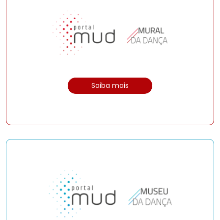
Saiba mais