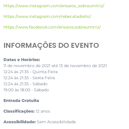
https://www.instagram.com/ensaios_sobreumtriz/
https://www.instagram.com/rebecatadiello/
https://www.facebook.com/ensaios.sobreumtriz/
INFORMAÇÕES DO EVENTO
Datas e Horários:
11 de novembro de 2021 até 13 de novembro de 2021
12:24 às 21:35 - Quinta-Feira
12:24 às 21:35 - Sexta-Feira
12:24 às 21:35 - Sábado
19:00 às 18:00 - Sábado
Entrada Gratuita
Classificações:
12 anos
Acessibilidade:
Sem Acessibilidade