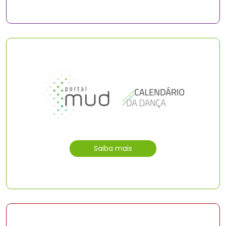
Saiba mais