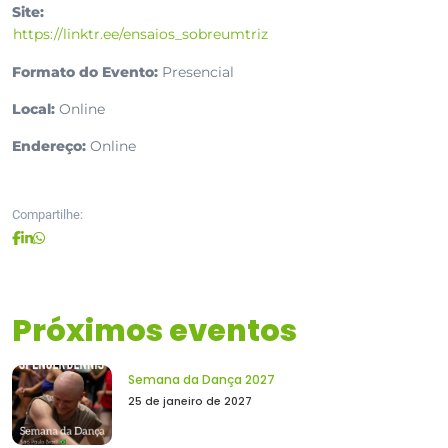
Site:
https://linktr.ee/ensaios_sobreumtriz
Formato do Evento:
Presencial
Local:
Online
Endereço:
Online
Compartilhe:
Próximos eventos
Semana da Dança 2027
25 de janeiro de 2027