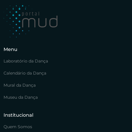
Menu
Laboratório da Dança
Calendário da Dança
Mural da Dança
Museu da Dança
Institucional
Quem Somos