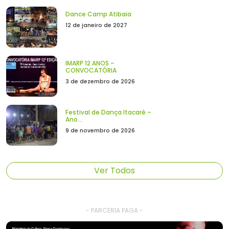
Dance Camp Atibaia
12 de janeiro de 2027
IMARP 12 ANOS –
CONVOCATÓRIA
3 de dezembro de 2026
Festival de Dança Itacaré –
Ano...
9 de novembro de 2026
Ver Todos
- PARCERIA PAGA -