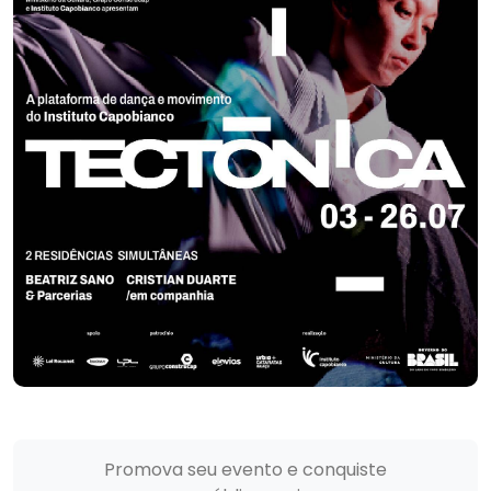
Promova seu evento e conquiste