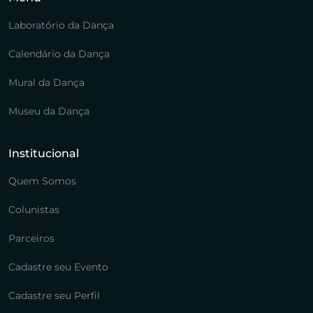
Laboratório da Dança
Calendário da Dança
Mural da Dança
Museu da Dança
Institucional
Quem Somos
Colunistas
Parceiros
Cadastre seu Evento
Cadastre seu Perfil