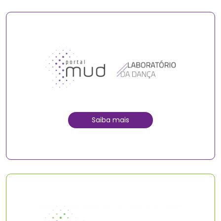
Saiba mais