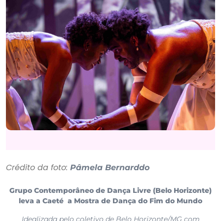
Crédito da foto:
Pâmela Bernarddo
Grupo Contemporâneo de Dança Livre (Belo Horizonte)
leva a Caeté
a Mostra de Dança do Fim do Mundo
Idealizada pelo coletivo de Belo Horizonte/MG com