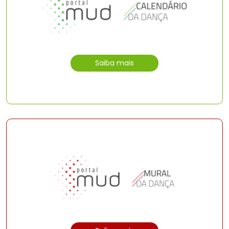
Saiba mais