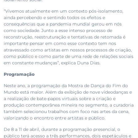
“Vivemos atualmente em um contexto pós-isolamento,
ainda percebendo e sentindo todos os efeitos e
consequências que a pandemia mundial gerou em nós
como sociedade. Junto a esse intenso processo de
reconstrução, reestruturação e tentativas de retomada é
importante pensar em como esse contexto tem nos
atravessado como artistas em nossos processos de criação,
como público e como parte de uma rede de relações sociais
em constante mudanças”, explica Duna Dias.
Programação
Neste ano, a programação da Mostra de Dança do Fim do
Mundo está maior. Além da exibição de nove videodanças e
a realização de bate-papos virtuais sobre a criação e
produção contemporânea mineira no segmento, a curadoria
também selecionou trabalhos com foco nas artes da cena,
valorizando o encontro entre artistas e público.
De 8 a 11 de abril, durante a programação presencial, o
público terá acesso a três performances, dois espetáculos e