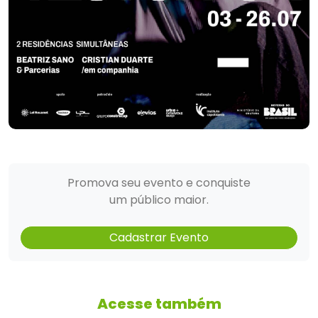
Promova seu evento e conquiste
um público maior.
Cadastrar Evento
Acesse também