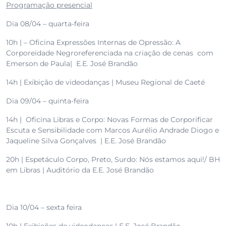
Programação presencial
Dia 08/04 – quarta-feira
10h | – Oficina Expressões Internas de Opressão: A
Corporeidade Negroreferenciada na criação de cenas com
Emerson de Paula| E.E. José Brandão
14h | Exibição de videodanças | Museu Regional de Caeté
Dia 09/04 – quinta-feira
14h | Oficina Libras e Corpo: Novas Formas de Corporificar
Escuta e Sensibilidade com Marcos Aurélio Andrade Diogo e
Jaqueline Silva Gonçalves | E.E. José Brandão
20h | Espetáculo Corpo, Preto, Surdo: Nós estamos aqui!/ BH
em Libras | Auditório da E.E. José Brandão
Dia 10/04 – sexta feira