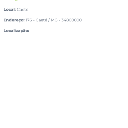
Local:
Caeté
Endereço:
176 - Caeté / MG - 34800000
Localização: