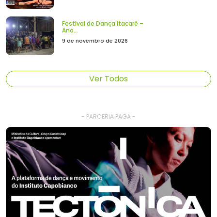
Festival de Dança Itacaré –
Ano...
9 de novembro de 2026
Ver Todos
- PARCERIA PAGA -