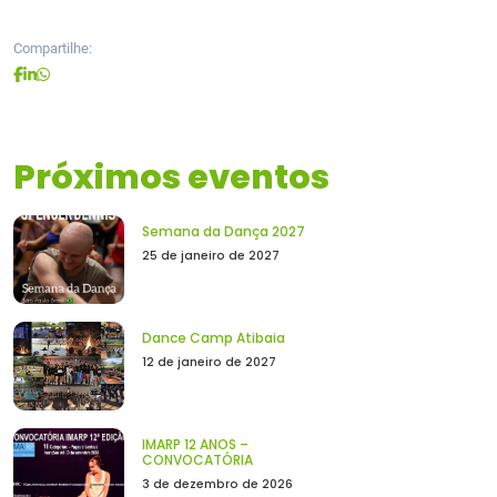
Compartilhe:
Próximos eventos
Semana da Dança 2027
25 de janeiro de 2027
Dance Camp Atibaia
12 de janeiro de 2027
IMARP 12 ANOS –
CONVOCATÓRIA
3 de dezembro de 2026